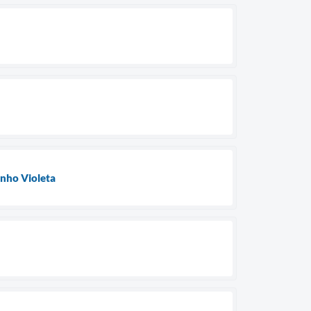
unho Violeta