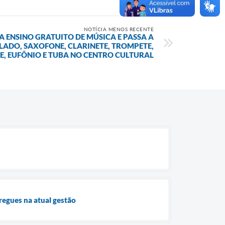
NOTÍCIA MENOS RECENTE
A ENSINO GRATUITO DE MÚSICA E PASSA A
LADO, SAXOFONE, CLARINETE, TROMPETE,
, EUFÔNIO E TUBA NO CENTRO CULTURAL
regues na atual gestão