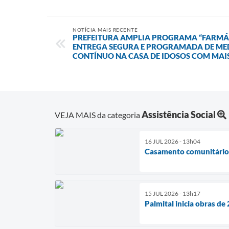
NOTÍCIA MAIS RECENTE
PREFEITURA AMPLIA PROGRAMA “FARMÁC
ENTREGA SEGURA E PROGRAMADA DE ME
CONTÍNUO NA CASA DE IDOSOS COM MAIS
Assistência Social
VEJA MAIS da categoria
16 JUL 2026 - 13h04
Casamento comunitário r
15 JUL 2026 - 13h17
Palmital inicia obras d