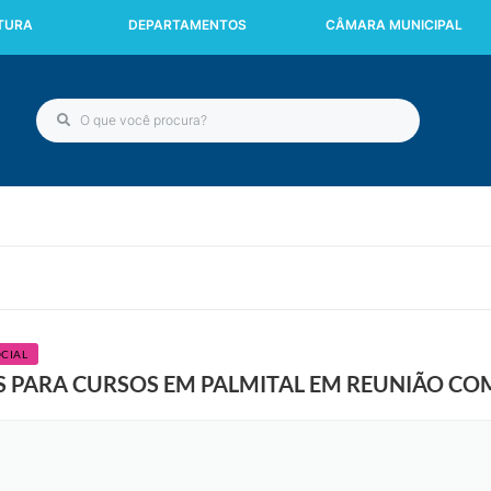
ITURA
DEPARTAMENTOS
CÂMARA MUNICIPAL
CIAL
S PARA CURSOS EM PALMITAL EM REUNIÃO CO