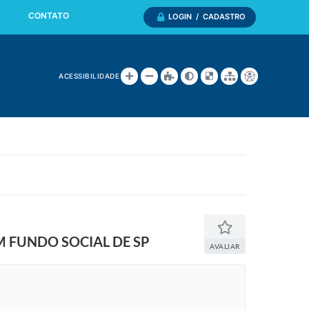
CONTATO
LOGIN / CADASTRO
ACESSIBILIDADE
M FUNDO SOCIAL DE SP
AVALIAR