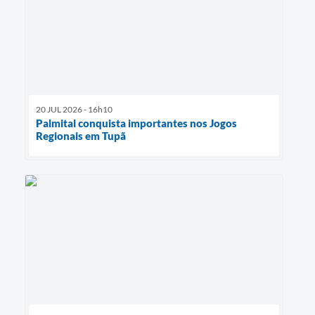
20 JUL 2026 - 16h10
Palmital conquista importantes nos Jogos
Regionais em Tupã