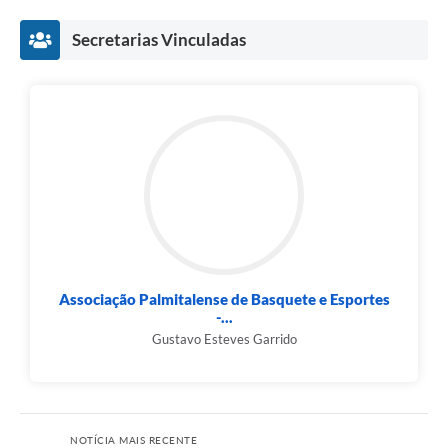
Secretarias Vinculadas
Associação Palmitalense de Basquete e Esportes
-...
Gustavo Esteves Garrido
NOTÍCIA MAIS RECENTE