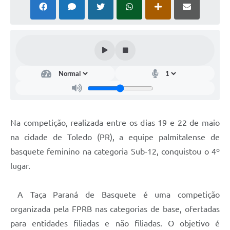
Na competição, realizada entre os dias 19 e 22 de maio
na cidade de Toledo (PR), a equipe palmitalense de
basquete feminino na categoria Sub-12, conquistou o 4º
lugar.
A Taça Paraná de Basquete é uma competição
organizada pela FPRB nas categorias de base, ofertadas
para entidades filiadas e não filiadas. O objetivo é