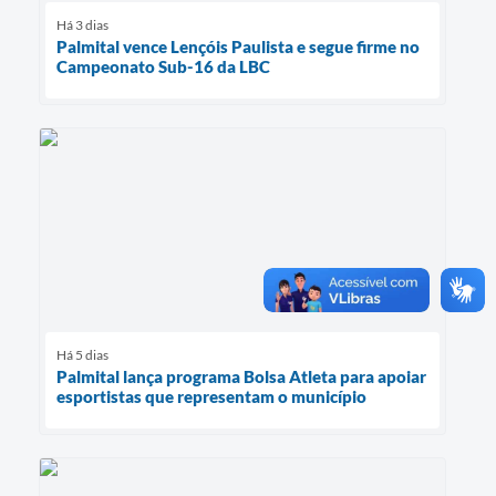
Há 3 dias
Palmital vence Lençóis Paulista e segue firme no
Campeonato Sub-16 da LBC
Há 5 dias
Palmital lança programa Bolsa Atleta para apoiar
esportistas que representam o município