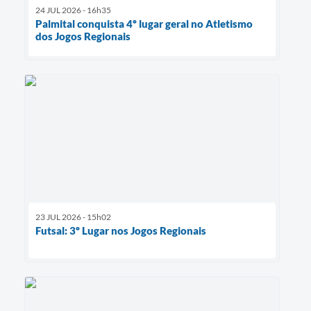
24 JUL 2026 - 16h35
Palmital conquista 4º lugar geral no Atletismo
dos Jogos Regionais
23 JUL 2026 - 15h02
Futsal: 3º Lugar nos Jogos Regionais