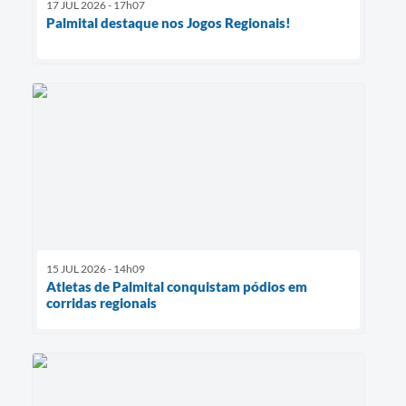
17 JUL 2026 - 17h07
Palmital destaque nos Jogos Regionais!
15 JUL 2026 - 14h09
Atletas de Palmital conquistam pódios em
corridas regionais