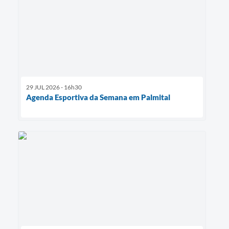
29 JUL 2026 - 16h30
Agenda Esportiva da Semana em Palmital