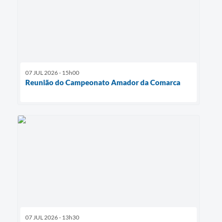
07 JUL 2026 - 15h00
Reunião do Campeonato Amador da Comarca
07 JUL 2026 - 13h30