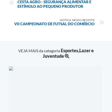
CESTA AGRO - SEGURANÇA ALIMENTAR E
ESTÍMULO AO PEQUENO PRODUTOR
NOTÍCIA MENOS RECENTE
VII CAMPEONATO DE FUTSAL DO COMÉRCIO
Esportes,Lazer e
VEJA MAIS da categoria
Juventude