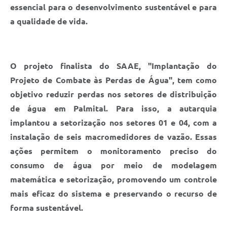
essencial para o desenvolvimento sustentável e para
a qualidade de vida.
O projeto finalista do SAAE, "Implantação do
Projeto de Combate às Perdas de Água", tem como
objetivo reduzir perdas nos setores de distribuição
de água em Palmital. Para isso, a autarquia
implantou a setorização nos setores 01 e 04, com a
instalação de seis macromedidores de vazão. Essas
ações permitem o monitoramento preciso do
consumo de água por meio de modelagem
matemática e setorização, promovendo um controle
mais eficaz do sistema e preservando o recurso de
forma sustentável.