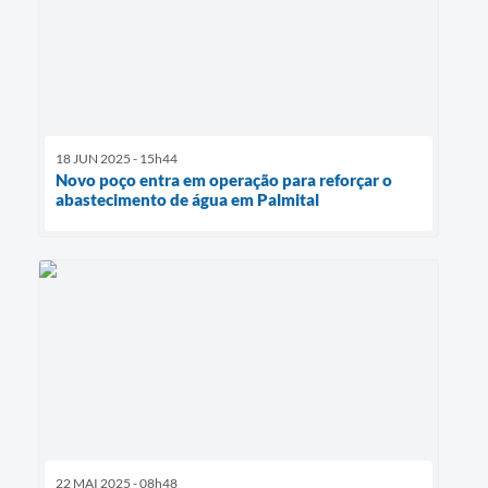
18 JUN 2025 - 15h44
Novo poço entra em operação para reforçar o
abastecimento de água em Palmital
22 MAI 2025 - 08h48