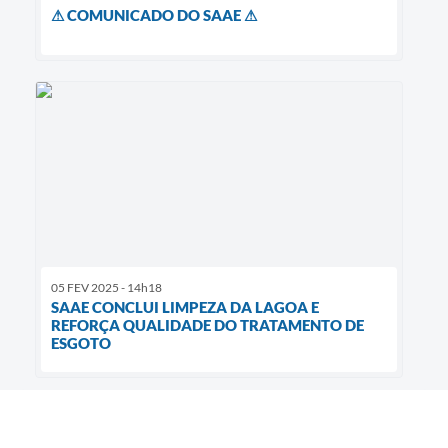
⚠ COMUNICADO DO SAAE ⚠
05 FEV 2025 - 14h18
SAAE CONCLUI LIMPEZA DA LAGOA E
REFORÇA QUALIDADE DO TRATAMENTO DE
ESGOTO