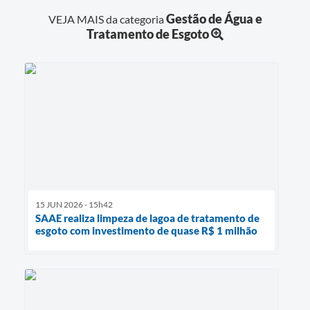
Gestão de Água e
VEJA MAIS da categoria
Tratamento de Esgoto
15 JUN 2026 - 15h42
SAAE realiza limpeza de lagoa de tratamento de
esgoto com investimento de quase R$ 1 milhão