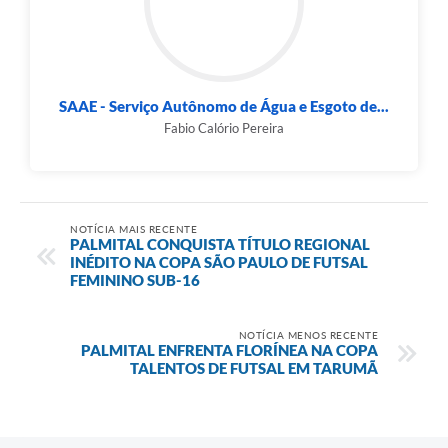
SAAE - Serviço Autônomo de Água e Esgoto de...
Fabio Calório Pereira
NOTÍCIA MAIS RECENTE
PALMITAL CONQUISTA TÍTULO REGIONAL
INÉDITO NA COPA SÃO PAULO DE FUTSAL
FEMININO SUB-16
NOTÍCIA MENOS RECENTE
PALMITAL ENFRENTA FLORÍNEA NA COPA
TALENTOS DE FUTSAL EM TARUMÃ