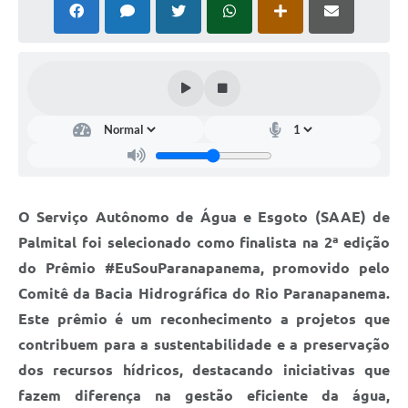
O Serviço Autônomo de Água e Esgoto (SAAE) de
Palmital foi selecionado como finalista na 2ª edição
do Prêmio #EuSouParanapanema, promovido pelo
Comitê da Bacia Hidrográfica do Rio Paranapanema.
Este prêmio é um reconhecimento a projetos que
contribuem para a sustentabilidade e a preservação
dos recursos hídricos, destacando iniciativas que
fazem diferença na gestão eficiente da água,