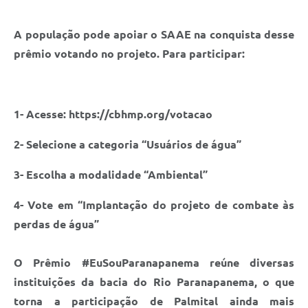
A população pode apoiar o SAAE na conquista desse
prêmio votando no projeto. Para participar:
1- Acesse: https://cbhmp.org/votacao
2- Selecione a categoria “Usuários de água”
3- Escolha a modalidade “Ambiental”
4- Vote em “Implantação do projeto de combate às
perdas de água”
O Prêmio #EuSouParanapanema reúne diversas
instituições da bacia do Rio Paranapanema, o que
torna a participação de Palmital ainda mais