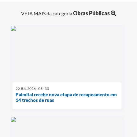
Obras Públicas
VEJA MAIS da categoria
22 JUL 2026 - 08h33
Palmital recebe nova etapa de recapeamento em
14 trechos de ruas