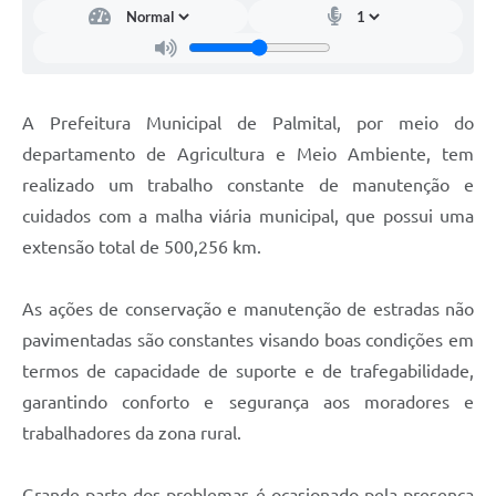
A Prefeitura Municipal de Palmital, por meio do
departamento de Agricultura e Meio Ambiente, tem
realizado um trabalho constante de manutenção e
cuidados com a malha viária municipal, que possui uma
extensão total de 500,256 km.
As ações de conservação e manutenção de estradas não
pavimentadas são constantes visando boas condições em
termos de capacidade de suporte e de trafegabilidade,
garantindo conforto e segurança aos moradores e
trabalhadores da zona rural.
Grande parte dos problemas é ocasionado pela presença