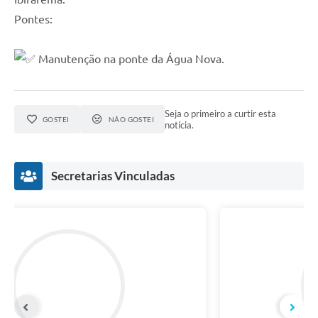
Pontes:
Manutenção na ponte da Água Nova.
Seja o primeiro a curtir esta
GOSTEI
NÃO GOSTEI
notícia.
Secretarias Vinculadas