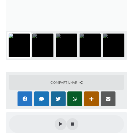
COMPARTILHAR