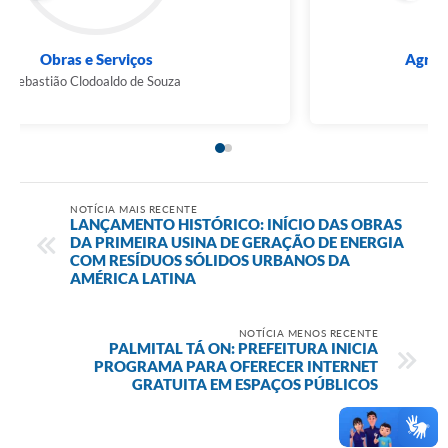
Obras e Serviços
Sebastião Clodoaldo de Souza
NOTÍCIA MAIS RECENTE
LANÇAMENTO HISTÓRICO: INÍCIO DAS OBRAS
DA PRIMEIRA USINA DE GERAÇÃO DE ENERGIA
COM RESÍDUOS SÓLIDOS URBANOS DA
AMÉRICA LATINA
NOTÍCIA MENOS RECENTE
PALMITAL TÁ ON: PREFEITURA INICIA
PROGRAMA PARA OFERECER INTERNET
GRATUITA EM ESPAÇOS PÚBLICOS