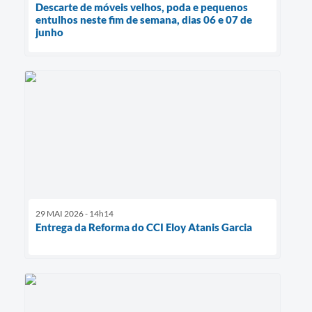
Descarte de móveis velhos, poda e pequenos
entulhos neste fim de semana, dias 06 e 07 de
junho
29 MAI 2026 - 14h14
Entrega da Reforma do CCI Eloy Atanis Garcia