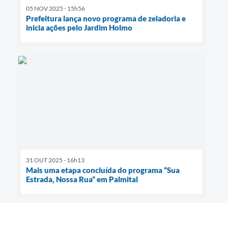
05 NOV 2025 - 15h56
Prefeitura lança novo programa de zeladoria e
inicia ações pelo Jardim Holmo
31 OUT 2025 - 16h13
Mais uma etapa concluída do programa “Sua
Estrada, Nossa Rua” em Palmital