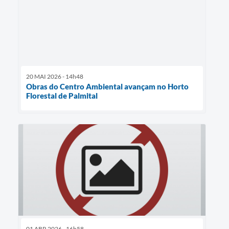
20 MAI 2026 - 14h48
Obras do Centro Ambiental avançam no Horto
Florestal de Palmital
01 ABR 2026 - 16h58