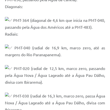
Diagonais:
PMT-364 (diagonal de 4,6 km que inicia na PMT-040,
passando pela Água dos Américos até a PMT-483).
Radiais:
PMT-040 (radial de 16,9 km, marco zero, até as
margens do Rio Paranapanema).
PMT-020 (radial de 12,5 km, marco zero, passando
pela Água Nova / Água Lageado até a Água Pau Dálho,
divisa com Ibirarema).
PMT-030 (radial de 16,3 km, marco zero, passa Água
Nova / Água Lageado até a Água Pau Dálho, divisa com
Ibirarema.