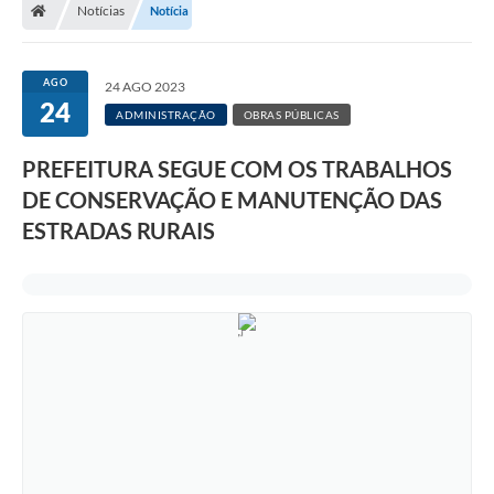
Notícias
Notícia
A Prefeitura
Departamentos
AGO
24 AGO 2023
24
Câmara Municipal
ADMINISTRAÇÃO
OBRAS PÚBLICAS
Contato
PREFEITURA SEGUE COM OS TRABALHOS
DE CONSERVAÇÃO E MANUTENÇÃO DAS
ESTRADAS RURAIS