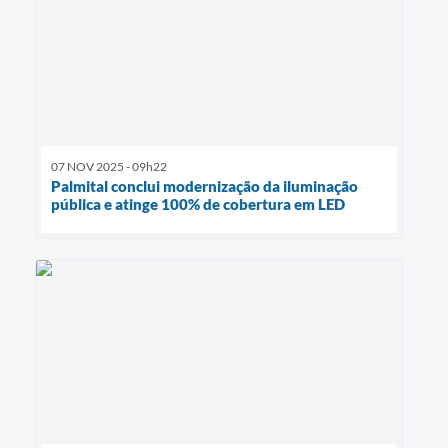
07 NOV 2025 - 09h22
Palmital conclui modernização da iluminação
pública e atinge 100% de cobertura em LED