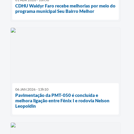
CDHU Waldyr Faro recebe melhorias por meio do
programa municipal Seu Bairro Melhor
06 JAN 2026 - 13h10
Pavimentação da PMT-050 é concluída e
melhora ligação entre Fênix I e rodovia Nelson
Leopoldin