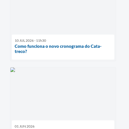
10 JUL 2026 - 11h30
Como funciona o novo cronograma do Cata-
treco?
01 JUN 2026