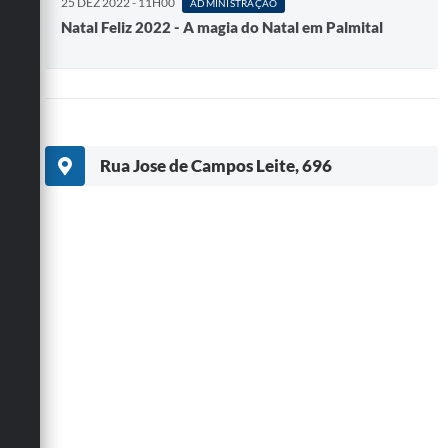
25 DEZ 2022 - 11H00
ADMINISTRAÇÃO
Natal Feliz 2022 - A magia do Natal em Palmital
Rua Jose de Campos Leite, 696