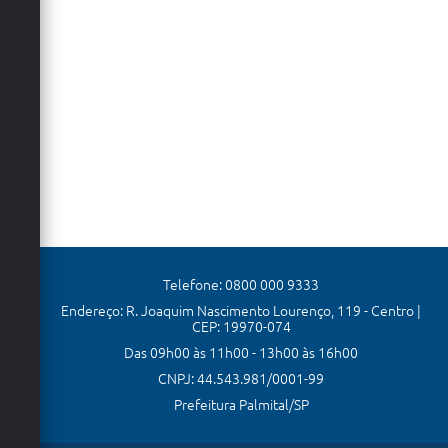
Telefone: 0800 000 9333
Endereço: R. Joaquim Nascimento Lourenço, 119 - Centro |
CEP: 19970-074
Das 09h00 às 11h00 - 13h00 às 16h00
CNPJ: 44.543.981/0001-99
Prefeitura Palmital/SP