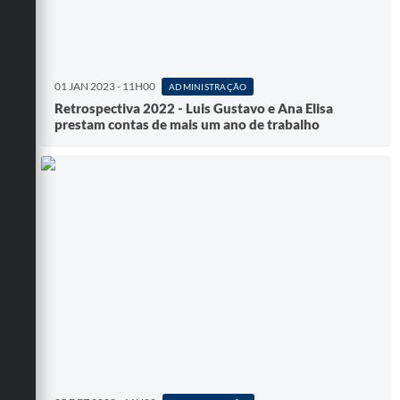
01 JAN 2023 - 11H00
ADMINISTRAÇÃO
Retrospectiva 2022 - Luis Gustavo e Ana Elisa
prestam contas de mais um ano de trabalho