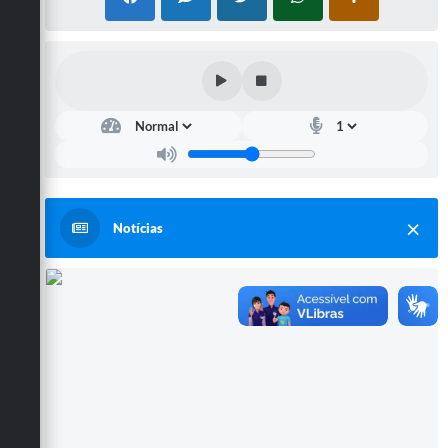
Notícias