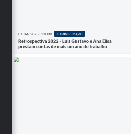
01 JAN 2023 - 11H00
ADMINISTRAÇÃO
Retrospectiva 2022 - Luis Gustavo e Ana Elisa
prestam contas de mais um ano de trabalho