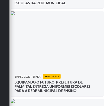
ESCOLAS DA REDE MUNICIPAL
10 FEV 2023 - 18H09
EDUCAÇÃO
EQUIPANDO O FUTURO: PREFEITURA DE
PALMITAL ENTREGA UNIFORMES ESCOLARES
PARA A REDE MUNICIPAL DE ENSINO