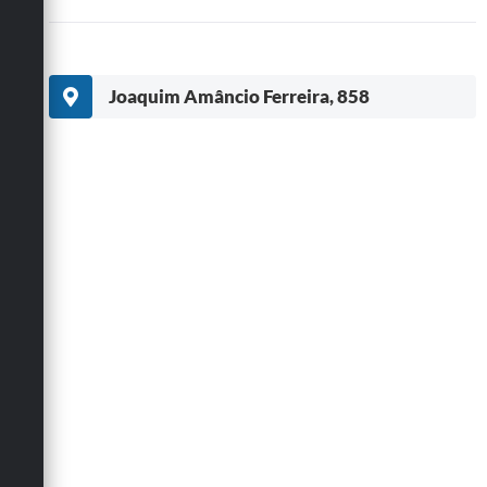
Joaquim Amâncio Ferreira, 858