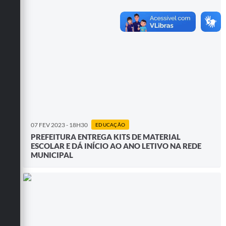
07 FEV 2023 - 18H30
EDUCAÇÃO
PREFEITURA ENTREGA KITS DE MATERIAL
ESCOLAR E DÁ INÍCIO AO ANO LETIVO NA REDE
MUNICIPAL