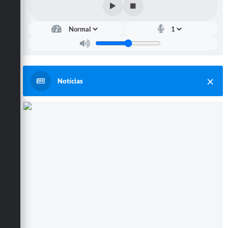
Notícias