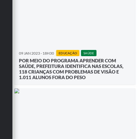
09 JAN 2023 - 18H30
EDUCAÇÃO
SAÚDE
POR MEIO DO PROGRAMA APRENDER COM
SAÚDE, PREFEITURA IDENTIFICA NAS ESCOLAS,
118 CRIANÇAS COM PROBLEMAS DE VISÃO E
1.011 ALUNOS FORA DO PESO