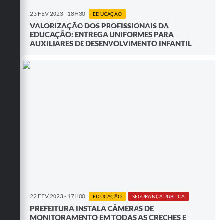
23 FEV 2023 - 18H30
EDUCAÇÃO
VALORIZAÇÃO DOS PROFISSIONAIS DA
EDUCAÇÃO: ENTREGA UNIFORMES PARA
AUXILIARES DE DESENVOLVIMENTO INFANTIL
22 FEV 2023 - 17H00
EDUCAÇÃO
SEGURANÇA PÚBLICA
PREFEITURA INSTALA CÂMERAS DE
MONITORAMENTO EM TODAS AS CRECHES E