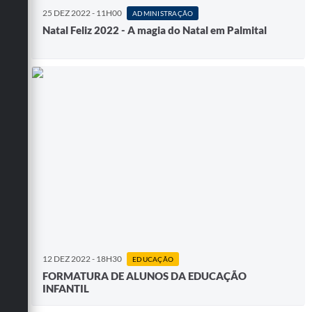
25 DEZ 2022 - 11H00
ADMINISTRAÇÃO
Natal Feliz 2022 - A magia do Natal em Palmital
12 DEZ 2022 - 18H30
EDUCAÇÃO
FORMATURA DE ALUNOS DA EDUCAÇÃO
INFANTIL