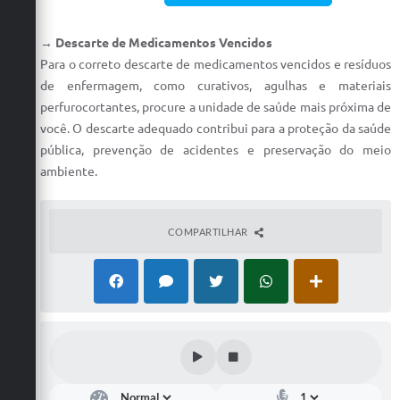
→ Descarte de Medicamentos Vencidos
Para o correto descarte de medicamentos vencidos e resíduos
de enfermagem, como curativos, agulhas e materiais
perfurocortantes, procure a unidade de saúde mais próxima de
você. O descarte adequado contribui para a proteção da saúde
pública, prevenção de acidentes e preservação do meio
ambiente.
COMPARTILHAR