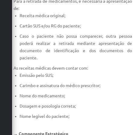
Para a retirada de medicamentos, é necessária a apresentação
de:
Receita médica original;
Cartão SUS e/ou RG do paciente;
Caso o paciente não possa comparecer, outra pessoa
poderá realizar a retirada mediante apresentação de
documento de identificação e dos documentos do
paciente.
As receitas médicas devem contar com:
Emissão pelo SUS;
Carimbo e assinatura do médico prescritor;
Nome do medicamento;
Dosagem e posologia correta;
Nome legível do paciente;
→ Componente Estratégico