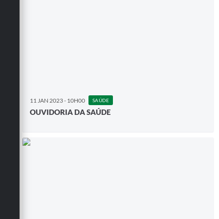
11 JAN 2023 - 10H00
SAÚDE
OUVIDORIA DA SAÚDE