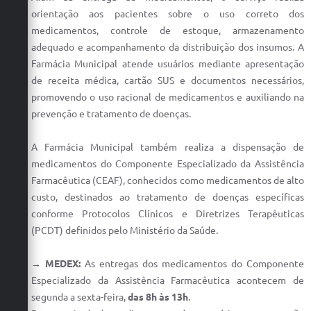
orientação aos pacientes sobre o uso correto dos
medicamentos, controle de estoque, armazenamento
adequado e acompanhamento da distribuição dos insumos. A
Farmácia Municipal atende usuários mediante apresentação
de receita médica, cartão SUS e documentos necessários,
promovendo o uso racional de medicamentos e auxiliando na
prevenção e tratamento de doenças.
A Farmácia Municipal também realiza a dispensação de
medicamentos do Componente Especializado da Assistência
Farmacêutica (CEAF), conhecidos como medicamentos de alto
custo, destinados ao tratamento de doenças específicas
conforme Protocolos Clínicos e Diretrizes Terapêuticas
(PCDT) definidos pelo Ministério da Saúde.
→ MEDEX:
As entregas dos medicamentos do Componente
Especializado da Assistência Farmacêutica acontecem de
segunda a sexta-feira,
das 8h às 13h
.