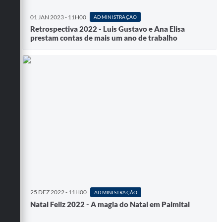
01 JAN 2023 - 11H00
ADMINISTRAÇÃO
Retrospectiva 2022 - Luis Gustavo e Ana Elisa
prestam contas de mais um ano de trabalho
25 DEZ 2022 - 11H00
ADMINISTRAÇÃO
Natal Feliz 2022 - A magia do Natal em Palmital