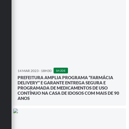
14 MAR 2023 - 18H30
SAÚDE
PREFEITURA AMPLIA PROGRAMA “FARMÁCIA
DELIVERY” E GARANTE ENTREGA SEGURA E
PROGRAMADA DE MEDICAMENTOS DE USO
CONTÍNUO NA CASA DE IDOSOS COM MAIS DE 90
ANOS