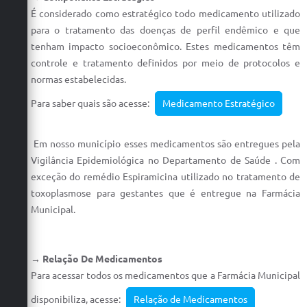
É considerado como estratégico todo medicamento utilizado
para o tratamento das doenças de perfil endêmico e que
tenham impacto socioeconômico. Estes medicamentos têm
controle e tratamento definidos por meio de protocolos e
normas estabelecidas.
Para saber quais são acesse:
Medicamento Estratégico
Em nosso município esses medicamentos são entregues pela
Vigilância Epidemiológica no Departamento de Saúde . Com
exceção do remédio Espiramicina utilizado no tratamento de
toxoplasmose para gestantes que é entregue na Farmácia
Municipal.
→ Relação De Medicamentos
Para acessar todos os medicamentos que a Farmácia Municipal
disponibiliza, acesse:
Relação de Medicamentos