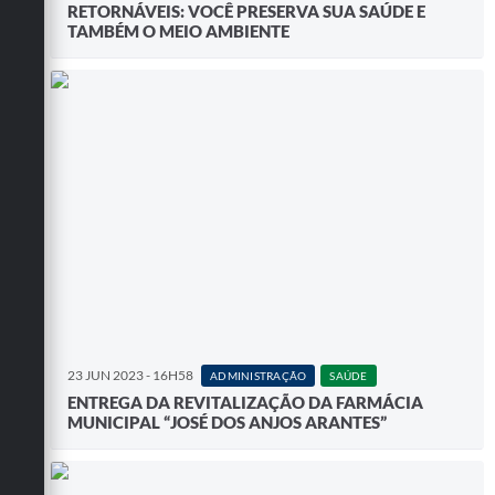
RETORNÁVEIS: VOCÊ PRESERVA SUA SAÚDE E
TAMBÉM O MEIO AMBIENTE
23 JUN 2023 - 16H58
ADMINISTRAÇÃO
SAÚDE
ENTREGA DA REVITALIZAÇÃO DA FARMÁCIA
MUNICIPAL “JOSÉ DOS ANJOS ARANTES”