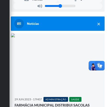
Notícias
29 JUN 2023 - 17H07
ADMINISTRAÇÃO
SAÚDE
FARMÁCIA MUNICIPAL DISTRIBUI SACOLAS