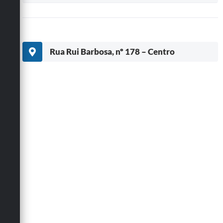
Rua Rui Barbosa, nº 178 – Centro