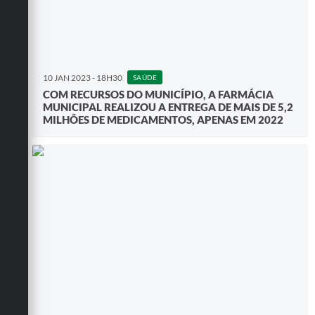
10 JAN 2023 - 18H30
SAÚDE
COM RECURSOS DO MUNICÍPIO, A FARMÁCIA
MUNICIPAL REALIZOU A ENTREGA DE MAIS DE 5,2
MILHÕES DE MEDICAMENTOS, APENAS EM 2022