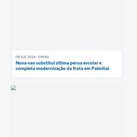
08 JUL 2026 - 09h40
Nova van substitui última perua escolar e
completa modernização da frota em Palmital