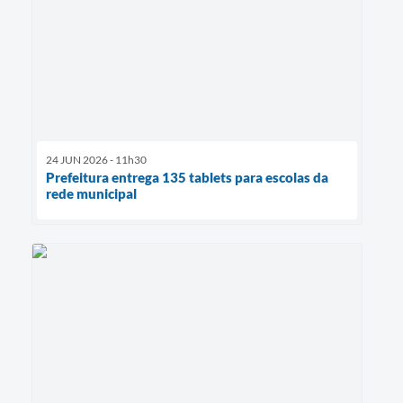
24 JUN 2026 - 11h30
Prefeitura entrega 135 tablets para escolas da
rede municipal