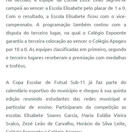
campeã ao vencer a Escola Elisabete pelo placar de 1 a 0.
Com o resultado, a Escola Elisabete ficou com o vice-
campeonato. A programação também contou com a
disputa do terceiro lugar, na qual o Colégio Expoente
garantiu a terceira colocação ao vencer o Colégio Apogeu
por 10 a 0. As equipes classificadas em primeiro, segundo
e terceiro lugares receberam a premiação com medalhas
e troféus.
A Copa Escolar de Futsal Sub-11 já faz parte do
calendário esportivo do município e chegou à sua quinta
edição reunindo estudantes das redes municipal e
particular de ensino. Participaram da competição as
escolas Elisabete Soares Garcia, Maria Eulália Vieira
Scalco, Zezé Leão de Carvalho, Horácio da Silva Leite,
Colégio Expoente e Colégio Apogeu.