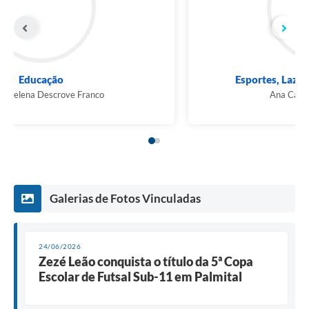
Educação
Marcia Helena Descrove Franco
Galerias de Fotos Vinculadas
24/06/2026
Zezé Leão conquista o título da 5ª Copa
Escolar de Futsal Sub-11 em Palmital