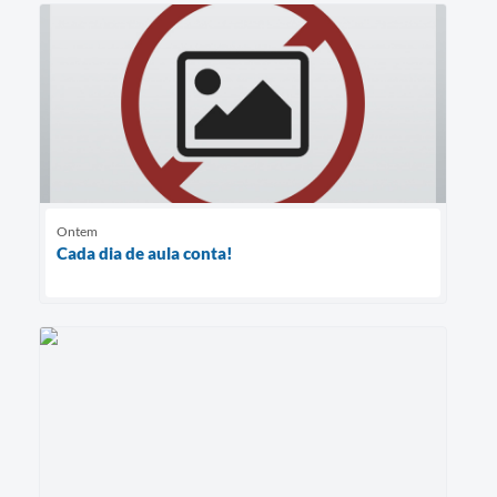
Ontem
Cada dia de aula conta!