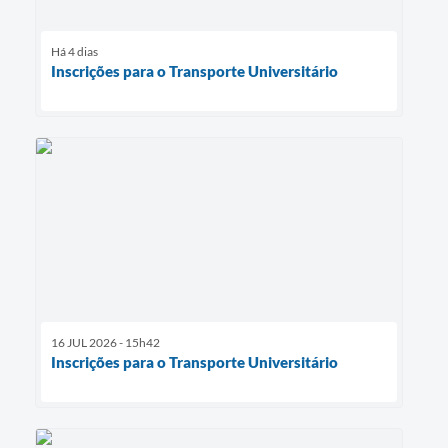
Há 4 dias
Inscrições para o Transporte Universitário
16 JUL 2026 - 15h42
Inscrições para o Transporte Universitário