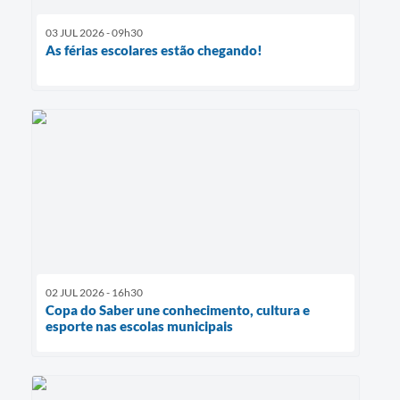
03 JUL 2026 - 09h30
As férias escolares estão chegando!
02 JUL 2026 - 16h30
Copa do Saber une conhecimento, cultura e
esporte nas escolas municipais