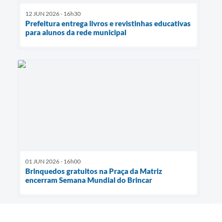
12 JUN 2026 - 16h30
Prefeitura entrega livros e revistinhas educativas
para alunos da rede municipal
01 JUN 2026 - 16h00
Brinquedos gratuitos na Praça da Matriz
encerram Semana Mundial do Brincar