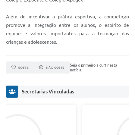
Além de incentivar a prática esportiva, a competição
promove a integração entre os alunos, o espírito de
equipe e valores importantes para a formação das
crianças e adolescentes.
Seja o primeiro a curtir esta
GOSTEI
NÃO GOSTEI
notícia.
Secretarias Vinculadas