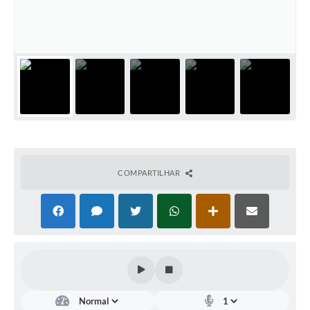
COMPARTILHAR