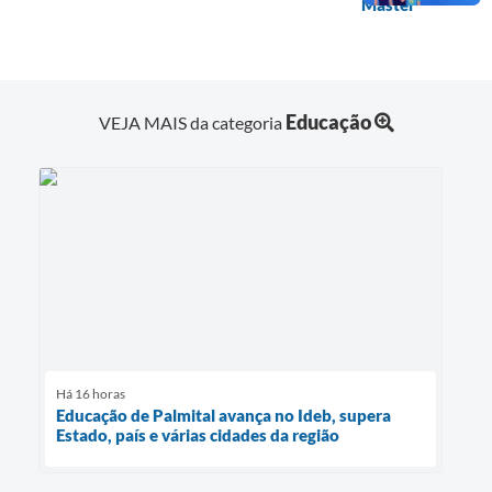
Master
Educação
VEJA MAIS da categoria
Há 16 horas
Educação de Palmital avança no Ideb, supera
Estado, país e várias cidades da região