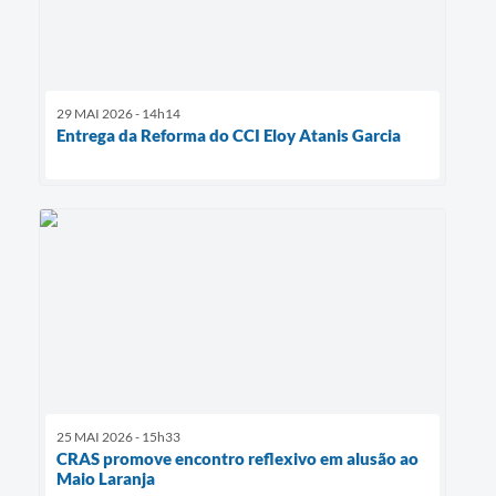
29 MAI 2026 - 14h14
Entrega da Reforma do CCI Eloy Atanis Garcia
25 MAI 2026 - 15h33
CRAS promove encontro reflexivo em alusão ao
Maio Laranja