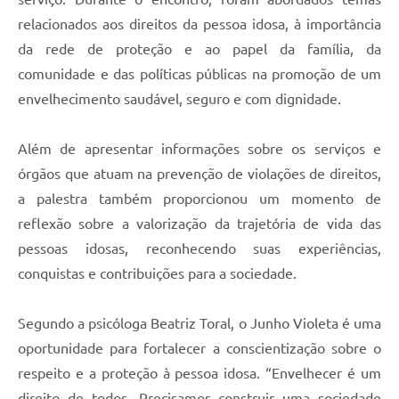
relacionados aos direitos da pessoa idosa, à importância
da rede de proteção e ao papel da família, da
comunidade e das políticas públicas na promoção de um
envelhecimento saudável, seguro e com dignidade.
Além de apresentar informações sobre os serviços e
órgãos que atuam na prevenção de violações de direitos,
a palestra também proporcionou um momento de
reflexão sobre a valorização da trajetória de vida das
pessoas idosas, reconhecendo suas experiências,
conquistas e contribuições para a sociedade.
Segundo a psicóloga Beatriz Toral, o Junho Violeta é uma
oportunidade para fortalecer a conscientização sobre o
respeito e a proteção à pessoa idosa. “Envelhecer é um
direito de todos. Precisamos construir uma sociedade