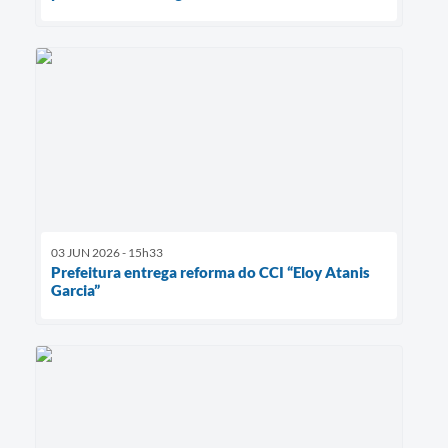
03 JUN 2026 - 15h33
Prefeitura entrega reforma do CCI “Eloy Atanis
Garcia”