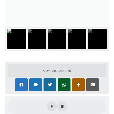
COMPARTILHAR