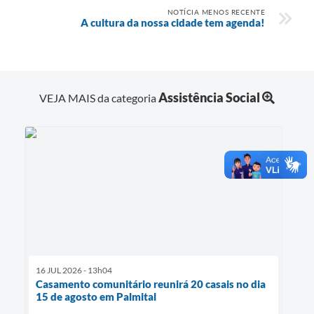
NOTÍCIA MENOS RECENTE
A cultura da nossa cidade tem agenda!
Assistência Social
VEJA MAIS da categoria
16 JUL 2026 - 13h04
Casamento comunitário reunirá 20 casais no dia
15 de agosto em Palmital