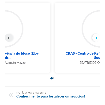
CCI -Centro de Convivência do Idoso (Eloy
Atanis...
Iraci Rodrigues Augusto Mazzo
NOTÍCIA MAIS RECENTE
Conhecimento para fortalecer os negócios!