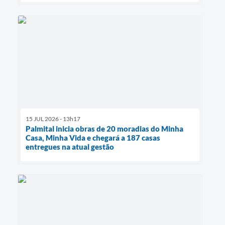
15 JUL 2026 - 13h17
Palmital inicia obras de 20 moradias do Minha
Casa, Minha Vida e chegará a 187 casas
entregues na atual gestão