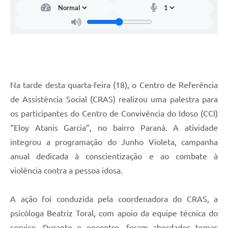
Na tarde desta quarta-feira (18), o Centro de Referência
de Assistência Social (CRAS) realizou uma palestra para
os participantes do Centro de Convivência do Idoso (CCI)
“Eloy Atanis Garcia”, no bairro Paraná. A atividade
integrou a programação do Junho Violeta, campanha
anual dedicada à conscientização e ao combate à
violência contra a pessoa idosa.
A ação foi conduzida pela coordenadora do CRAS, a
psicóloga Beatriz Toral, com apoio da equipe técnica do
serviço. Durante o encontro, foram abordados temas