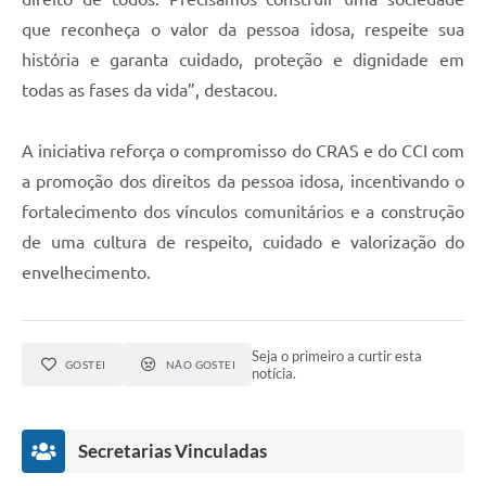
que reconheça o valor da pessoa idosa, respeite sua
história e garanta cuidado, proteção e dignidade em
todas as fases da vida”, destacou.
A iniciativa reforça o compromisso do CRAS e do CCI com
a promoção dos direitos da pessoa idosa, incentivando o
fortalecimento dos vínculos comunitários e a construção
de uma cultura de respeito, cuidado e valorização do
envelhecimento.
Seja o primeiro a curtir esta
GOSTEI
NÃO GOSTEI
notícia.
Secretarias Vinculadas