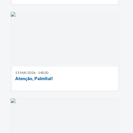
13 MAI 2026 - 14h30
Atenção, Palmital!