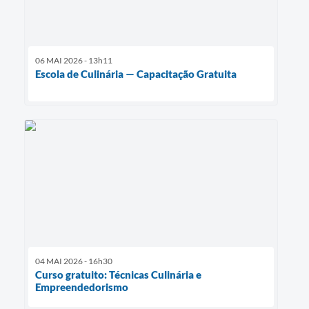
06 MAI 2026 - 13h11
Escola de Culinária — Capacitação Gratuita
04 MAI 2026 - 16h30
Curso gratuito: Técnicas Culinária e
Empreendedorismo