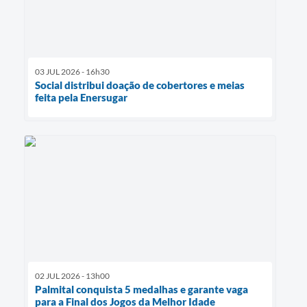
03 JUL 2026 - 16h30
Social distribui doação de cobertores e meias
feita pela Enersugar
02 JUL 2026 - 13h00
Palmital conquista 5 medalhas e garante vaga
para a Final dos Jogos da Melhor Idade