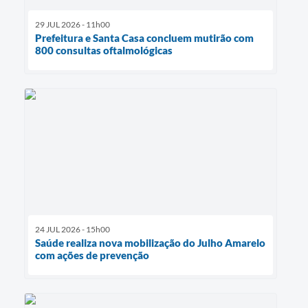
29 JUL 2026 - 11h00
Prefeitura e Santa Casa concluem mutirão com
800 consultas oftalmológicas
24 JUL 2026 - 15h00
Saúde realiza nova mobilização do Julho Amarelo
com ações de prevenção