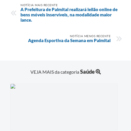
NOTÍCIA MAIS RECENTE
A Prefeitura de Palmital realizará leilão online de
bens móveis inservíveis, na modalidade maior
lance.
NOTÍCIA MENOS RECENTE
Agenda Esportiva da Semana em Palmital
Saúde
VEJA MAIS da categoria