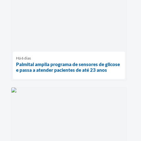
Há 6 dias
Palmital amplia programa de sensores de glicose
e passa a atender pacientes de até 23 anos