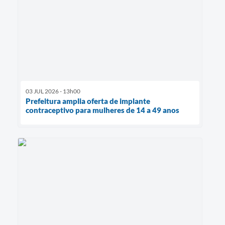
03 JUL 2026 - 13h00
Prefeitura amplia oferta de implante
contraceptivo para mulheres de 14 a 49 anos