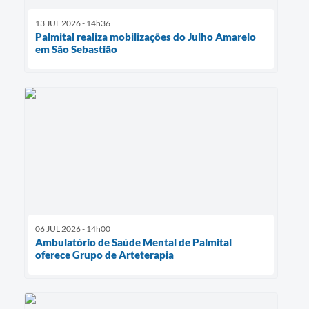
13 JUL 2026 - 14h36
Palmital realiza mobilizações do Julho Amarelo
em São Sebastião
06 JUL 2026 - 14h00
Ambulatório de Saúde Mental de Palmital
oferece Grupo de Arteterapia