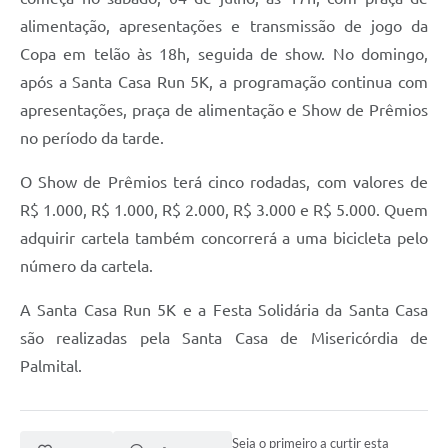
alimentação, apresentações e transmissão de jogo da
Copa em telão às 18h, seguida de show. No domingo,
após a Santa Casa Run 5K, a programação continua com
apresentações, praça de alimentação e Show de Prêmios
no período da tarde.
O Show de Prêmios terá cinco rodadas, com valores de
R$ 1.000, R$ 1.000, R$ 2.000, R$ 3.000 e R$ 5.000. Quem
adquirir cartela também concorrerá a uma bicicleta pelo
número da cartela.
A Santa Casa Run 5K e a Festa Solidária da Santa Casa
são realizadas pela Santa Casa de Misericórdia de
Palmital.
Seja o primeiro a curtir esta