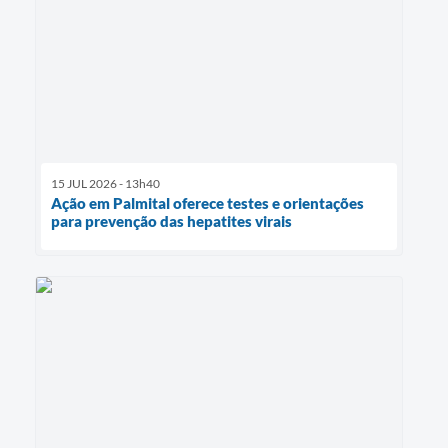
15 JUL 2026 - 13h40
Ação em Palmital oferece testes e orientações
para prevenção das hepatites virais