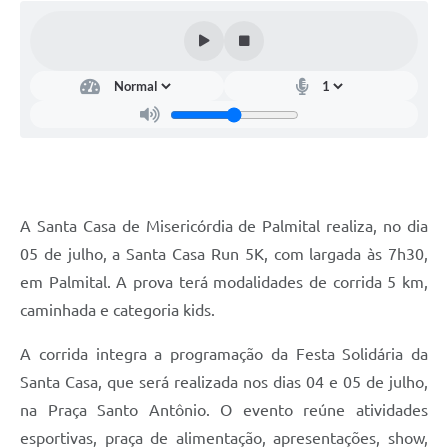
A Santa Casa de Misericórdia de Palmital realiza, no dia
05 de julho, a Santa Casa Run 5K, com largada às 7h30,
em Palmital. A prova terá modalidades de corrida 5 km,
caminhada e categoria kids.
A corrida integra a programação da Festa Solidária da
Santa Casa, que será realizada nos dias 04 e 05 de julho,
na Praça Santo Antônio. O evento reúne atividades
esportivas, praça de alimentação, apresentações, show,