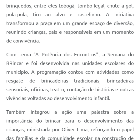
brinquedos, entre eles tobogã, tombo legal, chute a gol,
pula-pula, tiro ao alvo e castelinho. A iniciativa
transformou a praça em um grande espaço de diversão,
reunindo crianças, pais e responsáveis em um momento
de convivência.
Com tema “A Potência dos Encontros”, a Semana do
BRincar e foi desenvolvida nas unidades escolares do
município. A programação contou com atividades como
resgate de brincadeiras tradicionais, brincadeiras
sensoriais, oficinas, teatro, contação de histórias e outras
vivências voltadas ao desenvolvimento infantil.
Também integrou a ação uma palestra sobre a
importância do brincar para o desenvolvimento das
crianças, ministrada por Oliver Lima, reforçando o papel
das famílias e da comunidade escolar na construção de