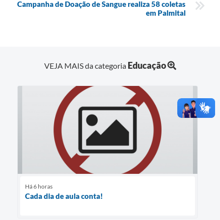
Campanha de Doação de Sangue realiza 58 coletas
em Palmital
Educação
VEJA MAIS da categoria
Há 6 horas
Cada dia de aula conta!