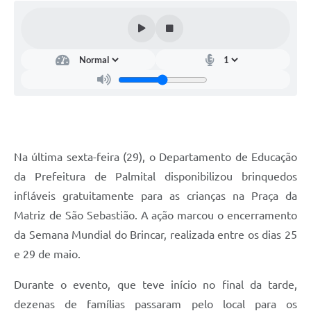
Na última sexta-feira (29), o Departamento de Educação
da Prefeitura de Palmital disponibilizou brinquedos
infláveis gratuitamente para as crianças na Praça da
Matriz de São Sebastião. A ação marcou o encerramento
da Semana Mundial do Brincar, realizada entre os dias 25
e 29 de maio.
Durante o evento, que teve início no final da tarde,
dezenas de famílias passaram pelo local para os