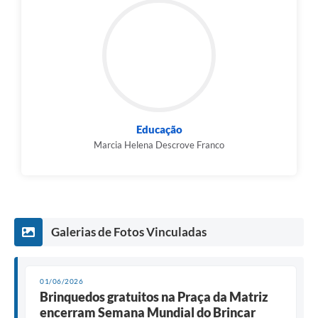
Educação
Marcia Helena Descrove Franco
Galerias de Fotos Vinculadas
01/06/2026
Brinquedos gratuitos na Praça da Matriz
encerram Semana Mundial do Brincar