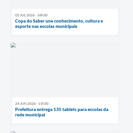
02 JUL 2026 - 16h30
Copa do Saber une conhecimento, cultura e
esporte nas escolas municipais
24 JUN 2026 - 11h30
Prefeitura entrega 135 tablets para escolas da
rede municipal