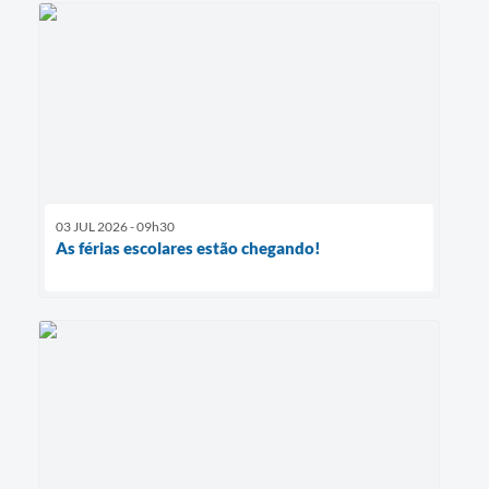
03 JUL 2026 - 09h30
As férias escolares estão chegando!