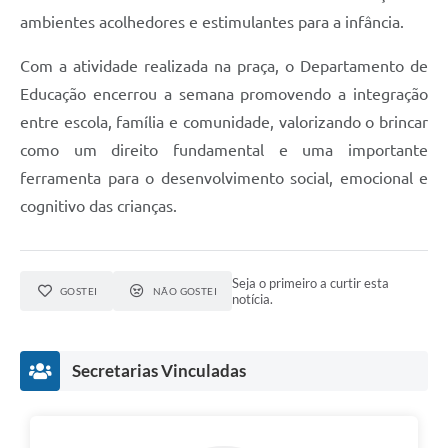
ambientes acolhedores e estimulantes para a infância.
Com a atividade realizada na praça, o Departamento de
Educação encerrou a semana promovendo a integração
entre escola, família e comunidade, valorizando o brincar
como um direito fundamental e uma importante
ferramenta para o desenvolvimento social, emocional e
cognitivo das crianças.
Seja o primeiro a curtir esta
GOSTEI
NÃO GOSTEI
notícia.
Secretarias Vinculadas