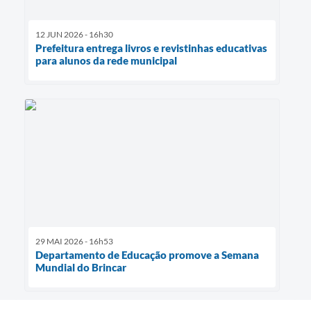
12 JUN 2026 - 16h30
Prefeitura entrega livros e revistinhas educativas
para alunos da rede municipal
29 MAI 2026 - 16h53
Departamento de Educação promove a Semana
Mundial do Brincar