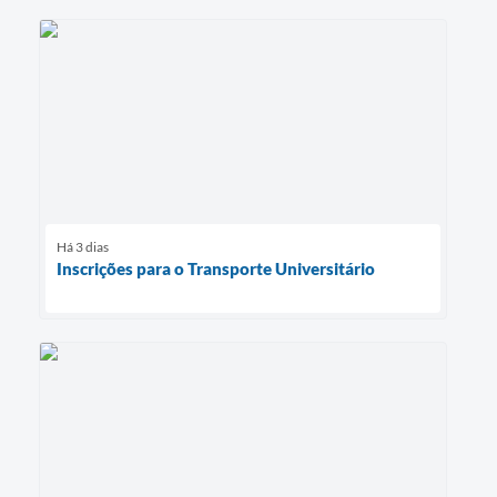
Há 3 dias
Inscrições para o Transporte Universitário