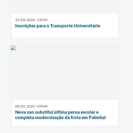
16 JUL 2026 - 15h42
Inscrições para o Transporte Universitário
08 JUL 2026 - 09h40
Nova van substitui última perua escolar e
completa modernização da frota em Palmital