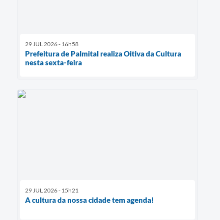
29 JUL 2026 - 16h58
Prefeitura de Palmital realiza Oitiva da Cultura
nesta sexta-feira
29 JUL 2026 - 15h21
A cultura da nossa cidade tem agenda!