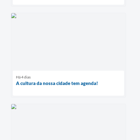
Há 4 dias
A cultura da nossa cidade tem agenda!