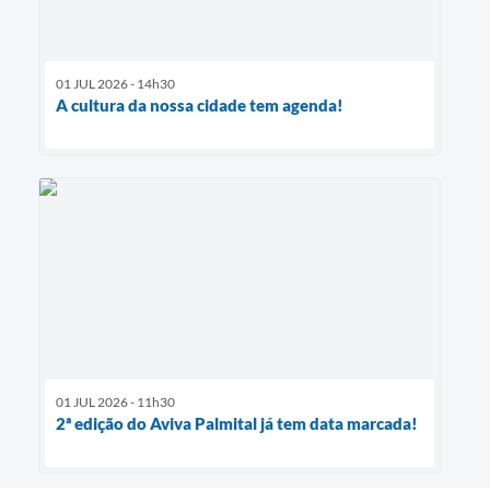
01 JUL 2026 - 14h30
A cultura da nossa cidade tem agenda!
01 JUL 2026 - 11h30
2ª edição do Aviva Palmital já tem data marcada!