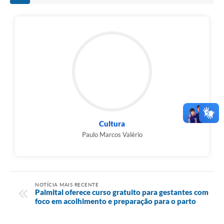
Cultura
Paulo Marcos Valério
NOTÍCIA MAIS RECENTE
Palmital oferece curso gratuito para gestantes com
foco em acolhimento e preparação para o parto