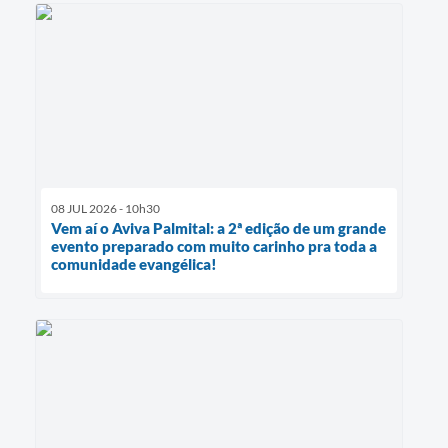
08 JUL 2026 - 10h30
Vem aí o Aviva Palmital: a 2ª edição de um grande
evento preparado com muito carinho pra toda a
comunidade evangélica!