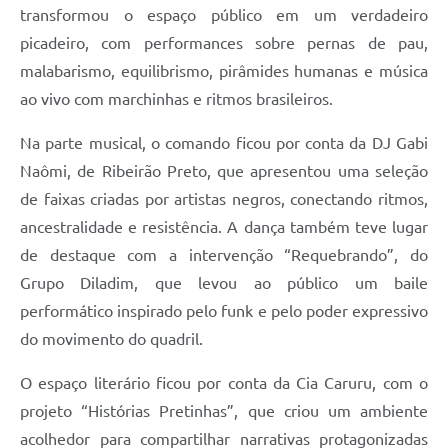
transformou o espaço público em um verdadeiro
picadeiro, com performances sobre pernas de pau,
malabarismo, equilibrismo, pirâmides humanas e música
ao vivo com marchinhas e ritmos brasileiros.
Na parte musical, o comando ficou por conta da DJ Gabi
Naômi, de Ribeirão Preto, que apresentou uma seleção
de faixas criadas por artistas negros, conectando ritmos,
ancestralidade e resistência. A dança também teve lugar
de destaque com a intervenção “Requebrando”, do
Grupo Diladim, que levou ao público um baile
performático inspirado pelo funk e pelo poder expressivo
do movimento do quadril.
O espaço literário ficou por conta da Cia Caruru, com o
projeto “Histórias Pretinhas”, que criou um ambiente
acolhedor para compartilhar narrativas protagonizadas