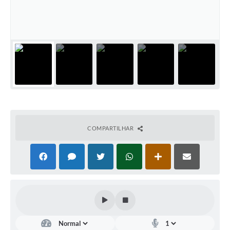
COMPARTILHAR