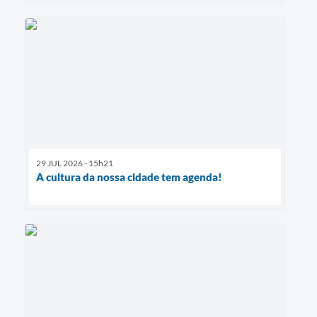
29 JUL 2026 - 15h21
A cultura da nossa cidade tem agenda!