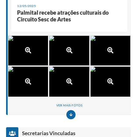
12/05/2025
Palmital recebe atrações culturais do
Circuito Sesc de Artes
VER MAIS FOTOS
Secretarias Vinculadas