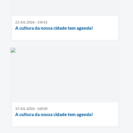
22 JUL 2026 - 15h52
A cultura da nossa cidade tem agenda!
15 JUL 2026 - 16h20
A cultura da nossa cidade tem agenda!