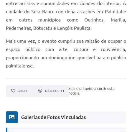
entre artistas e comunidades em cidades do interior. A
unidade do Sesc Bauru coordena as ações em Palmital e
em outros municípios como Ourinhos, Marília,
Pederneiras, Botucatu e Lençóis Paulista.
Mais uma vez, o evento cumpriu sua missão de ocupar o
espaço público com arte, cultura e convivência,
proporcionando um domingo inesquecível para o público
palmitalense.
Seja o primeiro a curtir esta
GOSTEI
NÃO GOSTEI
notícia.
Galerias de Fotos Vinculadas