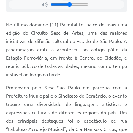
No último domingo (11) Palmital foi palco de mais uma
edição do Circuito Sesc de Artes, uma das maiores
iniciativas de difusão cultural do Estado de São Paulo. A
programação gratuita aconteceu no antigo pátio da
Estação Ferroviária, em frente à Central do Cidadão, e
reuniu público de todas as idades, mesmo com o tempo
instável ao longo da tarde.
Promovido pelo Sesc São Paulo em parceria com a
Prefeitura Municipal e o Sindicato do Comércio, o evento
trouxe uma diversidade de linguagens artísticas e
expressões culturais de diferentes regiões do país. Um
dos principais destaques foi o espetáculo de rua
“Fabuloso Acrotejo Musical”, da Cia Naniko’s Circus, que