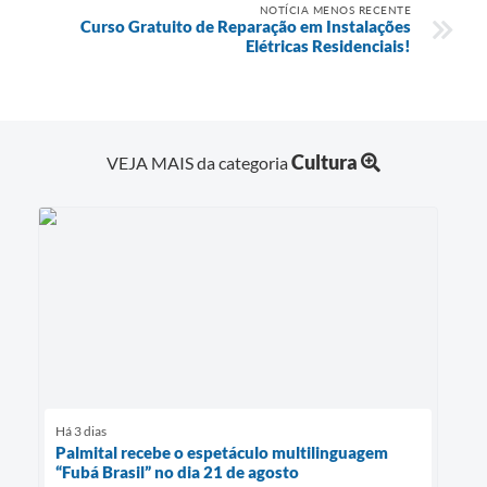
NOTÍCIA MENOS RECENTE
Curso Gratuito de Reparação em Instalações
Elétricas Residenciais!
Cultura
VEJA MAIS da categoria
Há 3 dias
Palmital recebe o espetáculo multilinguagem
“Fubá Brasil” no dia 21 de agosto