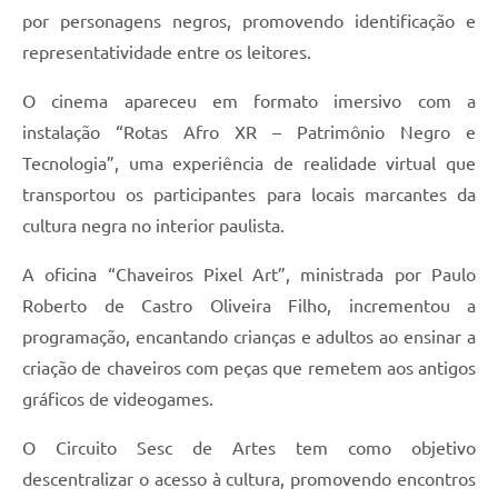
por personagens negros, promovendo identificação e
representatividade entre os leitores.
O cinema apareceu em formato imersivo com a
instalação “Rotas Afro XR – Patrimônio Negro e
Tecnologia”, uma experiência de realidade virtual que
transportou os participantes para locais marcantes da
cultura negra no interior paulista.
A oficina “Chaveiros Pixel Art”, ministrada por Paulo
Roberto de Castro Oliveira Filho, incrementou a
programação, encantando crianças e adultos ao ensinar a
criação de chaveiros com peças que remetem aos antigos
gráficos de videogames.
O Circuito Sesc de Artes tem como objetivo
descentralizar o acesso à cultura, promovendo encontros