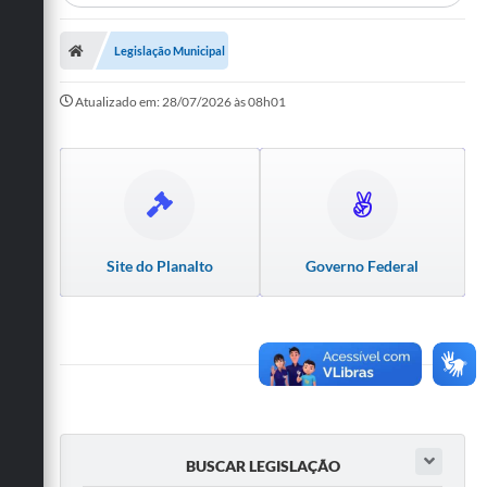
A Prefeitura
Legislação Municipal
Departamentos
Atualizado em: 28/07/2026 às 08h01
Câmara Municipal
Contato
Site do Planalto
Governo Federal
BUSCAR LEGISLAÇÃO