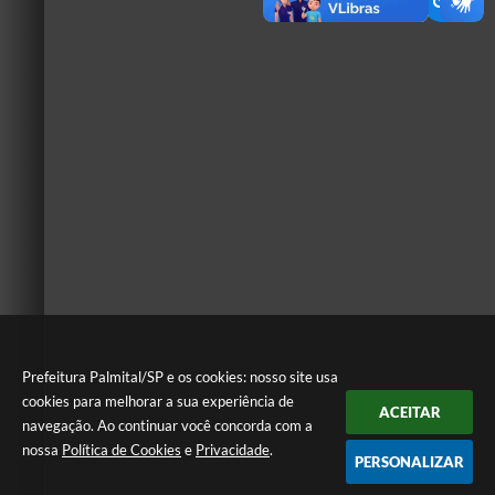
Prefeitura Palmital/SP e os cookies: nosso site usa
cookies para melhorar a sua experiência de
ACEITAR
navegação. Ao continuar você concorda com a
nossa
Política de Cookies
e
Privacidade
.
PERSONALIZAR