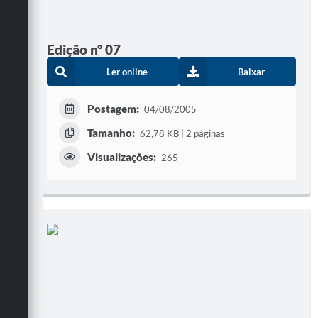
Edição nº 07
Ler online
Baixar
Postagem:
04/08/2005
Tamanho:
62,78 KB | 2 páginas
Visualizações:
265