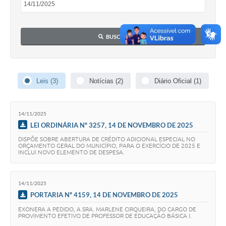
BUSCAR
Leis (3)
Notícias (2)
Diário Oficial (1)
14/11/2025
LEI ORDINÁRIA Nº 3257, 14 DE NOVEMBRO DE 2025
DISPÕE SOBRE ABERTURA DE CRÉDITO ADICIONAL ESPECIAL NO
ORÇAMENTO GERAL DO MUNICÍPIO, PARA O EXERCÍCIO DE 2025 E
INCLUI NOVO ELEMENTO DE DESPESA.
14/11/2025
PORTARIA Nº 4159, 14 DE NOVEMBRO DE 2025
EXONERA A PEDIDO, A SRA. MARLENE CIRQUEIRA, DO CARGO DE
PROVIMENTO EFETIVO DE PROFESSOR DE EDUCAÇÃO BÁSICA I.