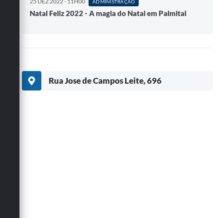
25 DEZ 2022 - 11H00
ADMINISTRAÇÃO
Natal Feliz 2022 - A magia do Natal em Palmital
Rua Jose de Campos Leite, 696