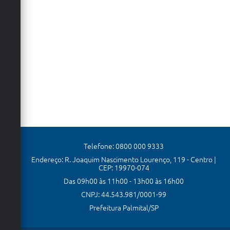
Telefone: 0800 000 9333
Endereço: R. Joaquim Nascimento Lourenço, 119 - Centro |
CEP: 19970-074
Das 09h00 às 11h00 - 13h00 às 16h00
CNPJ: 44.543.981/0001-99
Prefeitura Palmital/SP