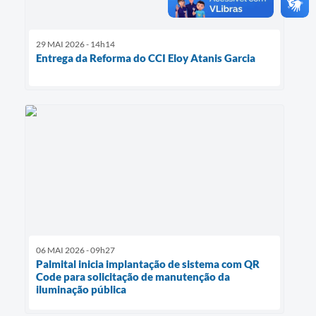
29 MAI 2026 - 14h14
Entrega da Reforma do CCI Eloy Atanis Garcia
06 MAI 2026 - 09h27
Palmital inicia implantação de sistema com QR
Code para solicitação de manutenção da
iluminação pública