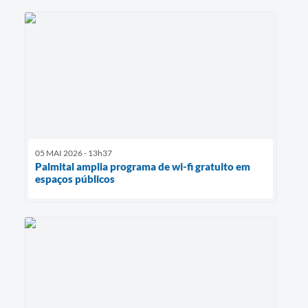
05 MAI 2026 - 13h37
Palmital amplia programa de wi-fi gratuito em
espaços públicos