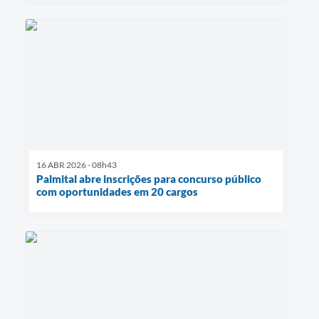
16 ABR 2026 - 08h43
Palmital abre inscrições para concurso público
com oportunidades em 20 cargos