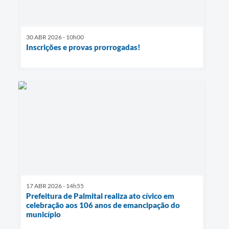
30 ABR 2026 - 10h00
Inscrições e provas prorrogadas!
17 ABR 2026 - 14h55
Prefeitura de Palmital realiza ato cívico em
celebração aos 106 anos de emancipação do
município