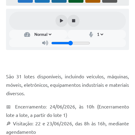
São 31 lotes disponíveis, incluindo veículos, máquinas,
móveis, eletrônicos, equipamentos industriais e materiais
diversos.
📅 Encerramento: 24/06/2026, às 10h (Encerramento
lote a lote, a partir do lote 1)
🔎 Visitação: 22 e 23/06/2026, das 8h às 16h, mediante
agendamento