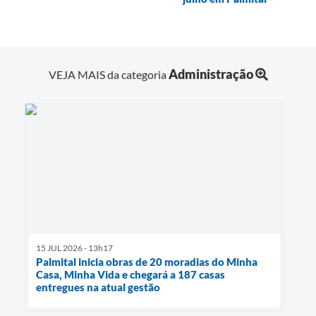
Administração
VEJA MAIS da categoria
15 JUL 2026 - 13h17
Palmital inicia obras de 20 moradias do Minha
Casa, Minha Vida e chegará a 187 casas
entregues na atual gestão