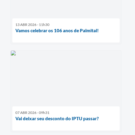
13 ABR 2026 - 11h30
Vamos celebrar os 106 anos de Palmital!
07 ABR 2026 - 09h31
Vai deixar seu desconto do IPTU passar?