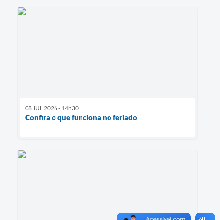
08 JUL 2026 - 14h30
Confira o que funciona no feriado