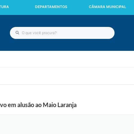
ITURA
DEPARTAMENTOS
CÂMARA MUNICIPAL
vo em alusão ao Maio Laranja