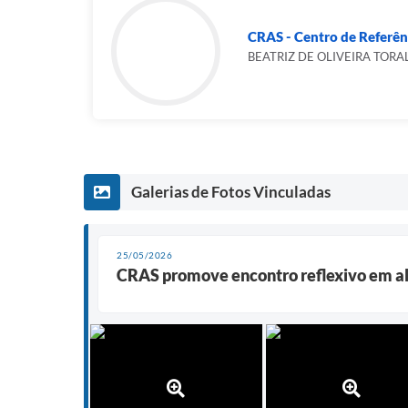
CRAS - Centro de Referênci
BEATRIZ DE OLIVEIRA TORA
Galerias de Fotos Vinculadas
25/05/2026
CRAS promove encontro reflexivo em al