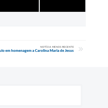
NOTÍCIA MENOS RECENTE
culo em homenagem a Carolina Maria de Jesus