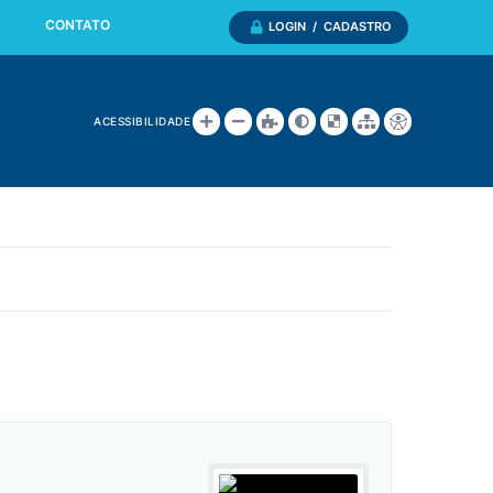
CONTATO
LOGIN / CADASTRO
ACESSIBILIDADE