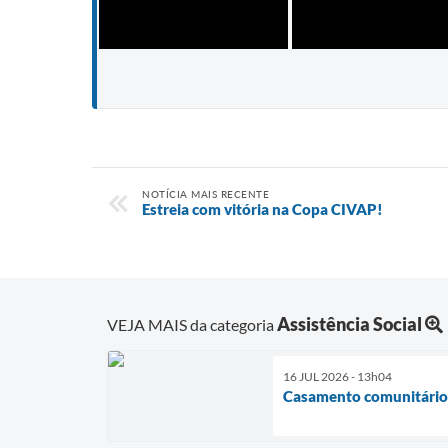
NOTÍCIA MAIS RECENTE
Estreia com vitória na Copa CIVAP!
Assistência Social
VEJA MAIS da categoria
16 JUL 2026 - 13h04
Casamento comunitário r