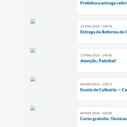
Prefeitura entrega refor
29 MAI 2026 - 14h14
Entrega da Reforma do C
13 MAI 2026 - 14h30
Atenção, Palmital!
06 MAI 2026 - 13h11
Escola de Culinária — C
04 MAI 2026 - 16h30
Curso gratuito: Técnica