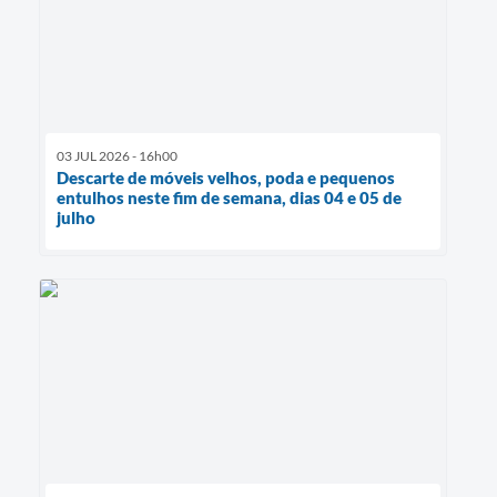
03 JUL 2026 - 16h00
Descarte de móveis velhos, poda e pequenos
entulhos neste fim de semana, dias 04 e 05 de
julho