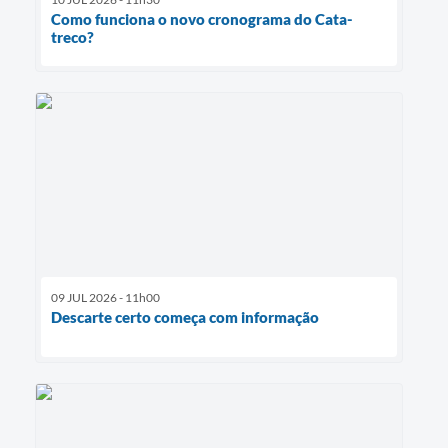
Como funciona o novo cronograma do Cata-
treco?
09 JUL 2026 - 11h00
Descarte certo começa com informação