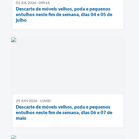
01 JUL 2026 - 09h14
Descarte de móveis velhos, poda e pequenos
entulhos neste fim de semana, dias 04 e 05 de
julho
29 JUN 2026 - 11h00
Descarte de móveis velhos, poda e pequenos
entulhos neste fim de semana, dias 06 e 07 de
maio