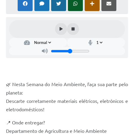
🌿 Nesta Semana do Meio Ambiente, faça sua parte pelo
planeta:
Descarte corretamente materiais elétricos, eletrônicos e
eletrodomésticos!
📍 Onde entregar?
Departamento de Agricultura e Meio Ambiente