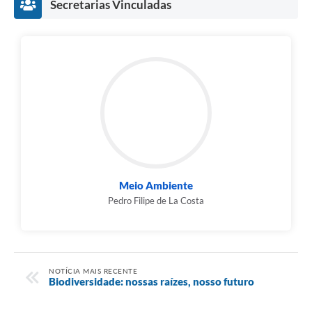
Secretarias Vinculadas
Meio Ambiente
Pedro Filipe de La Costa
NOTÍCIA MAIS RECENTE
Biodiversidade: nossas raízes, nosso futuro