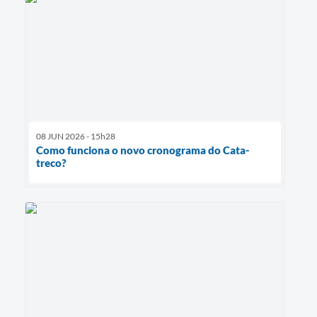
08 JUN 2026 - 15h28
Como funciona o novo cronograma do Cata-
treco?