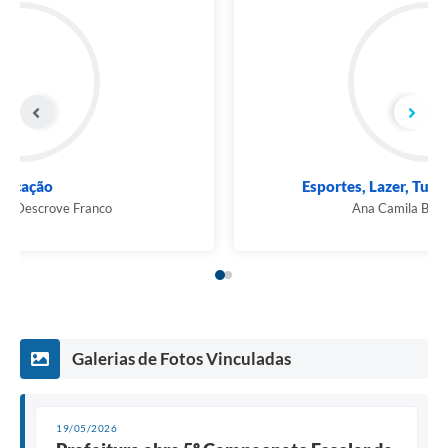
Educação
Marcia Helena Descrove Franco
Galerias de Fotos Vinculadas
19/05/2026