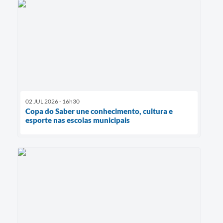
02 JUL 2026 - 16h30
Copa do Saber une conhecimento, cultura e
esporte nas escolas municipais