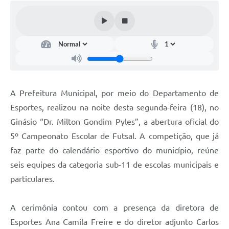
A Prefeitura Municipal, por meio do Departamento de
Esportes, realizou na noite desta segunda-feira (18), no
Ginásio “Dr. Milton Gondim Pyles”, a abertura oficial do
5º Campeonato Escolar de Futsal. A competição, que já
faz parte do calendário esportivo do município, reúne
seis equipes da categoria sub-11 de escolas municipais e
particulares.
A cerimônia contou com a presença da diretora de
Esportes Ana Camila Freire e do diretor adjunto Carlos