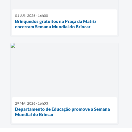
01 JUN 2026 - 16h00
Brinquedos gratuitos na Praça da Matriz
encerram Semana Mundial do Brincar
29 MAI 2026 - 16h53
Departamento de Educação promove a Semana
Mundial do Brincar