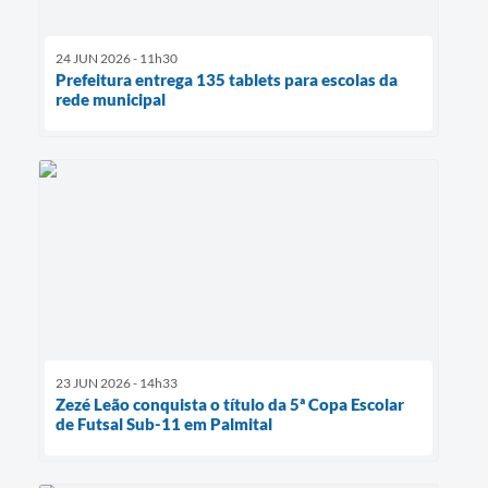
24 JUN 2026 - 11h30
Prefeitura entrega 135 tablets para escolas da
rede municipal
23 JUN 2026 - 14h33
Zezé Leão conquista o título da 5ª Copa Escolar
de Futsal Sub-11 em Palmital