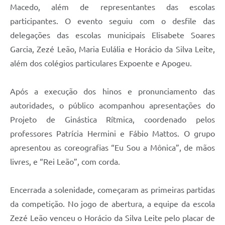
Macedo, além de representantes das escolas
participantes. O evento seguiu com o desfile das
delegações das escolas municipais Elisabete Soares
Garcia, Zezé Leão, Maria Eulália e Horácio da Silva Leite,
além dos colégios particulares Expoente e Apogeu.
Após a execução dos hinos e pronunciamento das
autoridades, o público acompanhou apresentações do
Projeto de Ginástica Rítmica, coordenado pelos
professores Patrícia Hermini e Fábio Mattos. O grupo
apresentou as coreografias “Eu Sou a Mônica”, de mãos
livres, e “Rei Leão”, com corda.
Encerrada a solenidade, começaram as primeiras partidas
da competição. No jogo de abertura, a equipe da escola
Zezé Leão venceu o Horácio da Silva Leite pelo placar de