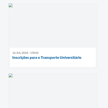
16 JUL 2026 - 15h42
Inscrições para o Transporte Universitário