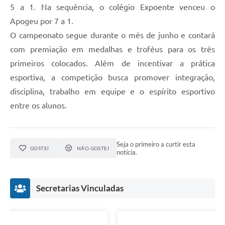
5 a 1. Na sequência, o colégio Expoente venceu o
Apogeu por 7 a 1.
O campeonato segue durante o mês de junho e contará
com premiação em medalhas e troféus para os três
primeiros colocados. Além de incentivar a prática
esportiva, a competição busca promover integração,
disciplina, trabalho em equipe e o espírito esportivo
entre os alunos.
Seja o primeiro a curtir esta
GOSTEI
NÃO GOSTEI
notícia.
Secretarias Vinculadas