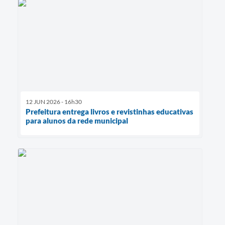
12 JUN 2026 - 16h30
Prefeitura entrega livros e revistinhas educativas
para alunos da rede municipal