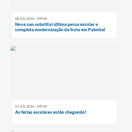
08 JUL 2026 - 09h40
Nova van substitui última perua escolar e
completa modernização da frota em Palmital
03 JUL 2026 - 09h30
As férias escolares estão chegando!