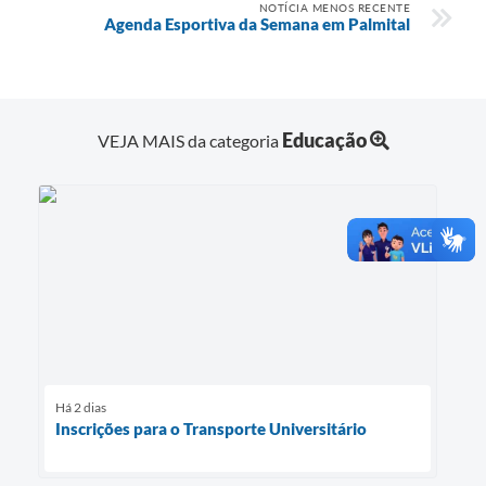
NOTÍCIA MENOS RECENTE
Agenda Esportiva da Semana em Palmital
Educação
VEJA MAIS da categoria
Há 2 dias
Inscrições para o Transporte Universitário