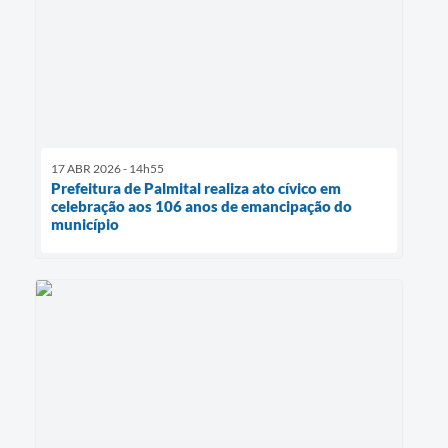
17 ABR 2026 - 14h55
Prefeitura de Palmital realiza ato cívico em
celebração aos 106 anos de emancipação do
município