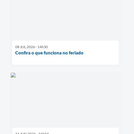
08 JUL 2026 - 14h30
Confira o que funciona no feriado
16 JUN 2026 - 16h04