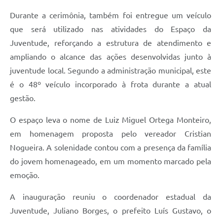
Durante a cerimônia, também foi entregue um veículo
que será utilizado nas atividades do Espaço da
Juventude, reforçando a estrutura de atendimento e
ampliando o alcance das ações desenvolvidas junto à
juventude local. Segundo a administração municipal, este
é o 48º veículo incorporado à frota durante a atual
gestão.
O espaço leva o nome de Luiz Miguel Ortega Monteiro,
em homenagem proposta pelo vereador Cristian
Nogueira. A solenidade contou com a presença da família
do jovem homenageado, em um momento marcado pela
emoção.
A inauguração reuniu o coordenador estadual da
Juventude, Juliano Borges, o prefeito Luís Gustavo, o