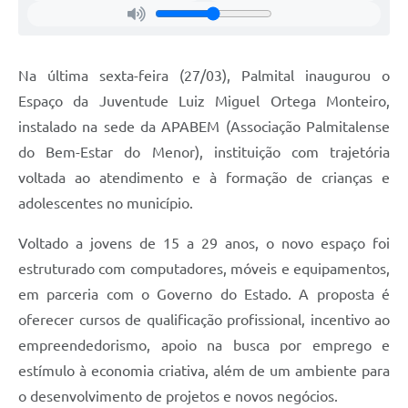
Na última sexta-feira (27/03), Palmital inaugurou o
Espaço da Juventude Luiz Miguel Ortega Monteiro,
instalado na sede da APABEM (Associação Palmitalense
do Bem-Estar do Menor), instituição com trajetória
voltada ao atendimento e à formação de crianças e
adolescentes no município.
Voltado a jovens de 15 a 29 anos, o novo espaço foi
estruturado com computadores, móveis e equipamentos,
em parceria com o Governo do Estado. A proposta é
oferecer cursos de qualificação profissional, incentivo ao
empreendedorismo, apoio na busca por emprego e
estímulo à economia criativa, além de um ambiente para
o desenvolvimento de projetos e novos negócios.