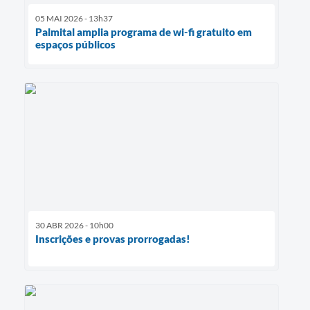
05 MAI 2026 - 13h37
Palmital amplia programa de wi-fi gratuito em
espaços públicos
30 ABR 2026 - 10h00
Inscrições e provas prorrogadas!