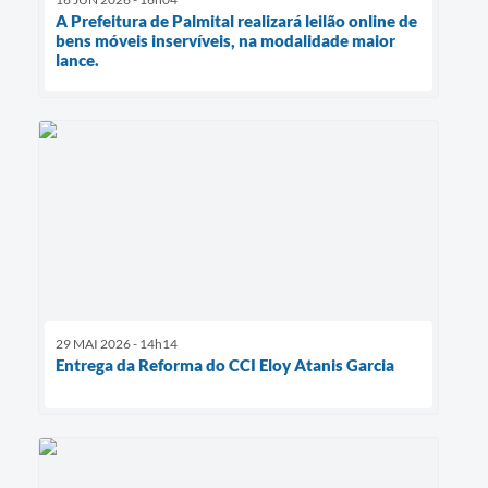
A Prefeitura de Palmital realizará leilão online de
bens móveis inservíveis, na modalidade maior
lance.
29 MAI 2026 - 14h14
Entrega da Reforma do CCI Eloy Atanis Garcia