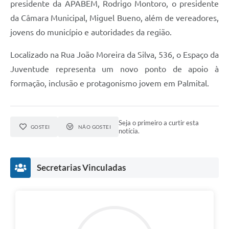
presidente da APABEM, Rodrigo Montoro, o presidente
da Câmara Municipal, Miguel Bueno, além de vereadores,
jovens do município e autoridades da região.
Localizado na Rua João Moreira da Silva, 536, o Espaço da
Juventude representa um novo ponto de apoio à
formação, inclusão e protagonismo jovem em Palmital.
Seja o primeiro a curtir esta
GOSTEI
NÃO GOSTEI
notícia.
Secretarias Vinculadas