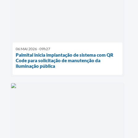
06 MAI 2026 - 09h27
Palmital inicia implantação de sistema com QR
Code para solicitação de manutenção da
iluminação pública