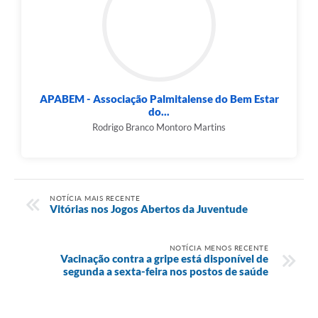
APABEM - Associação Palmitalense do Bem Estar
do...
Rodrigo Branco Montoro Martins
NOTÍCIA MAIS RECENTE
Vitórias nos Jogos Abertos da Juventude
NOTÍCIA MENOS RECENTE
Vacinação contra a gripe está disponível de
segunda a sexta-feira nos postos de saúde