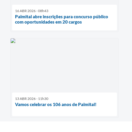
16 ABR 2026 - 08h43
Palmital abre inscrições para concurso público
com oportunidades em 20 cargos
13 ABR 2026 - 11h30
Vamos celebrar os 106 anos de Palmital!