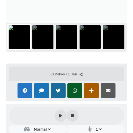
COMPARTILHAR