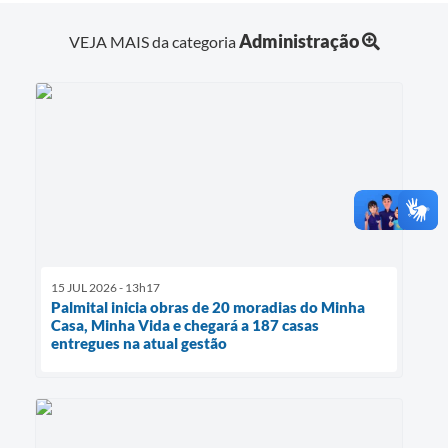
Administração
VEJA MAIS da categoria
15 JUL 2026 - 13h17
Palmital inicia obras de 20 moradias do Minha
Casa, Minha Vida e chegará a 187 casas
entregues na atual gestão