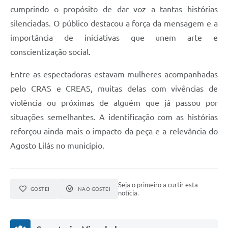
cumprindo o propósito de dar voz a tantas histórias
silenciadas. O público destacou a força da mensagem e a
importância de iniciativas que unem arte e
conscientização social.
Entre as espectadoras estavam mulheres acompanhadas
pelo CRAS e CREAS, muitas delas com vivências de
violência ou próximas de alguém que já passou por
situações semelhantes. A identificação com as histórias
reforçou ainda mais o impacto da peça e a relevância do
Agosto Lilás no município.
Seja o primeiro a curtir esta
GOSTEI
NÃO GOSTEI
notícia.