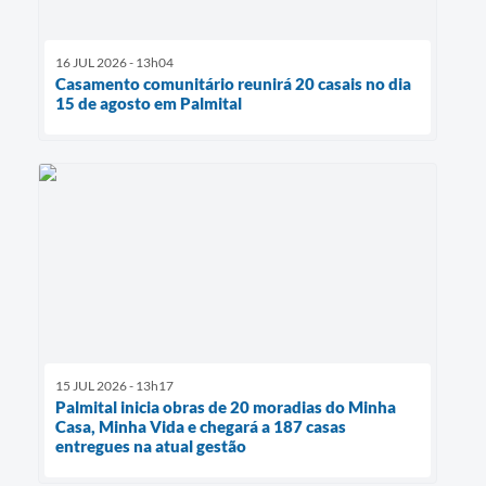
16 JUL 2026 - 13h04
Casamento comunitário reunirá 20 casais no dia
15 de agosto em Palmital
15 JUL 2026 - 13h17
Palmital inicia obras de 20 moradias do Minha
Casa, Minha Vida e chegará a 187 casas
entregues na atual gestão