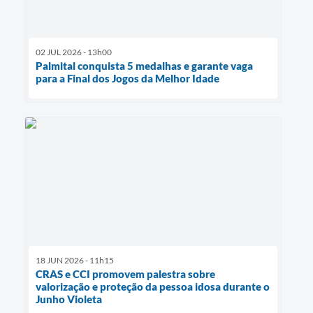
02 JUL 2026 - 13h00
Palmital conquista 5 medalhas e garante vaga
para a Final dos Jogos da Melhor Idade
18 JUN 2026 - 11h15
CRAS e CCI promovem palestra sobre
valorização e proteção da pessoa idosa durante o
Junho Violeta