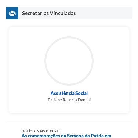
Secretarias Vinculadas
Assistência Social
Emilene Roberta Damini
NOTÍCIA MAIS RECENTE
As comemorações da Semana da Pátria em