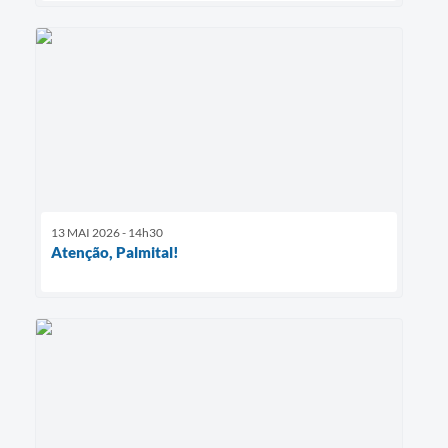
13 MAI 2026 - 14h30
Atenção, Palmital!