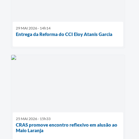
29 MAI 2026 - 14h14
Entrega da Reforma do CCI Eloy Atanis Garcia
25 MAI 2026 - 15h33
CRAS promove encontro reflexivo em alusão ao
Maio Laranja