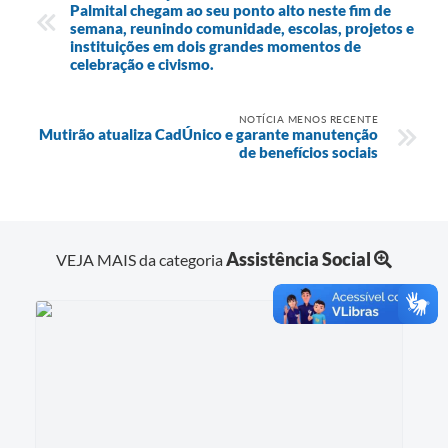
Palmital chegam ao seu ponto alto neste fim de
semana, reunindo comunidade, escolas, projetos e
instituições em dois grandes momentos de
celebração e civismo.
NOTÍCIA MENOS RECENTE
Mutirão atualiza CadÚnico e garante manutenção
de benefícios sociais
Assistência Social
VEJA MAIS da categoria