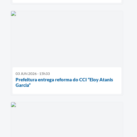
03 JUN 2026 - 15h33
Prefeitura entrega reforma do CCI “Eloy Atanis
Garcia”