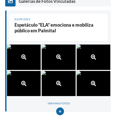
Galerias de Fotos Vinculadas
02/09/2025
Espetáculo “ELA” emociona e mobiliza
público em Palmital
VER MAIS FOTOS