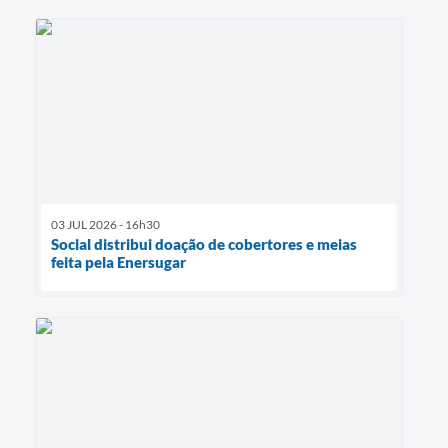
03 JUL 2026 - 16h30
Social distribui doação de cobertores e meias
feita pela Enersugar