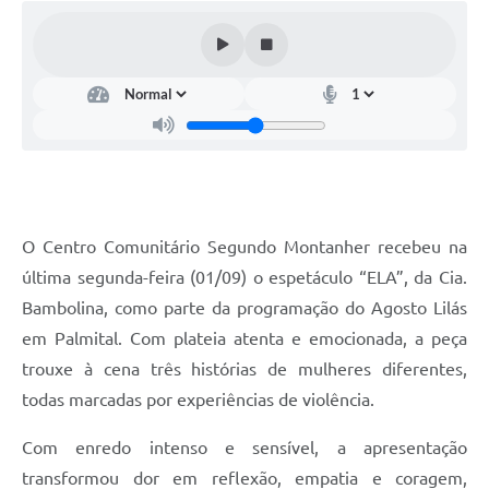
O Centro Comunitário Segundo Montanher recebeu na
última segunda-feira (01/09) o espetáculo “ELA”, da Cia.
Bambolina, como parte da programação do Agosto Lilás
em Palmital. Com plateia atenta e emocionada, a peça
trouxe à cena três histórias de mulheres diferentes,
todas marcadas por experiências de violência.
Com enredo intenso e sensível, a apresentação
transformou dor em reflexão, empatia e coragem,