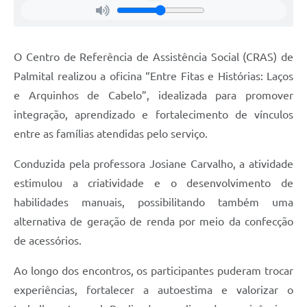
O Centro de Referência de Assistência Social (CRAS) de
Palmital realizou a oficina “Entre Fitas e Histórias: Laços
e Arquinhos de Cabelo”, idealizada para promover
integração, aprendizado e fortalecimento de vínculos
entre as famílias atendidas pelo serviço.
Conduzida pela professora Josiane Carvalho, a atividade
estimulou a criatividade e o desenvolvimento de
habilidades manuais, possibilitando também uma
alternativa de geração de renda por meio da confecção
de acessórios.
Ao longo dos encontros, os participantes puderam trocar
experiências, fortalecer a autoestima e valorizar o