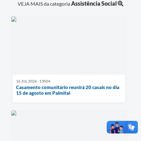
Assistência Social
VEJA MAIS da categoria
16 JUL 2026 - 13h04
Casamento comunitário reunirá 20 casais no dia
15 de agosto em Palmital