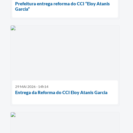
Prefeitura entrega reforma do CCI “Eloy Atanis
Garcia”
29 MAI 2026 - 14h14
Entrega da Reforma do CCI Eloy Atanis Garcia