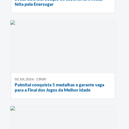
feita pela Enersugar
02 JUL 2026 - 13h00
Palmital conquista 5 medalhas e garante vaga
para a Final dos Jogos da Melhor Idade