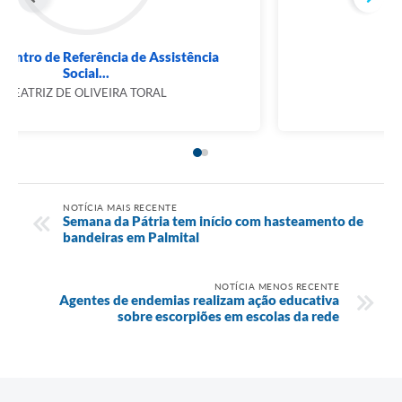
CRAS - Centro de Referência de Assistência
Social...
BEATRIZ DE OLIVEIRA TORAL
NOTÍCIA MAIS RECENTE
Semana da Pátria tem início com hasteamento de
bandeiras em Palmital
NOTÍCIA MENOS RECENTE
Agentes de endemias realizam ação educativa
sobre escorpiões em escolas da rede