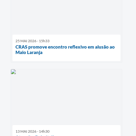
25 MAI 2026 - 15h33
CRAS promove encontro reflexivo em alusão ao
Maio Laranja
13 MAI 2026 - 14h30