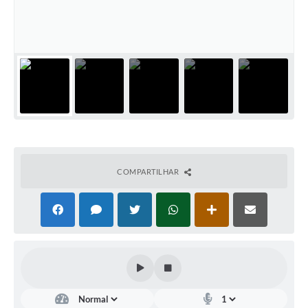
COMPARTILHAR