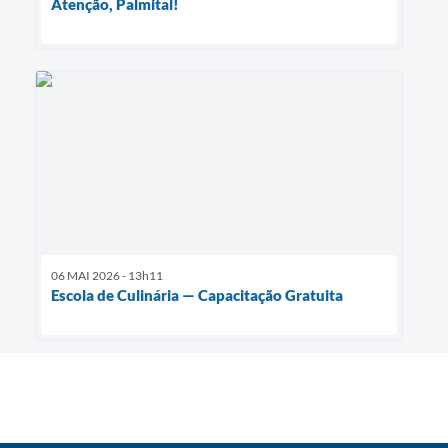
Atenção, Palmital!
06 MAI 2026 - 13h11
Escola de Culinária — Capacitação Gratuita