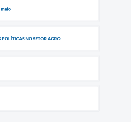
e maio
 POLÍTICAS NO SETOR AGRO