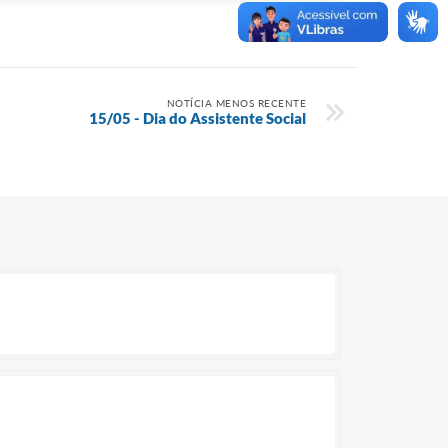
NOTÍCIA MENOS RECENTE
15/05 - Dia do Assistente Social