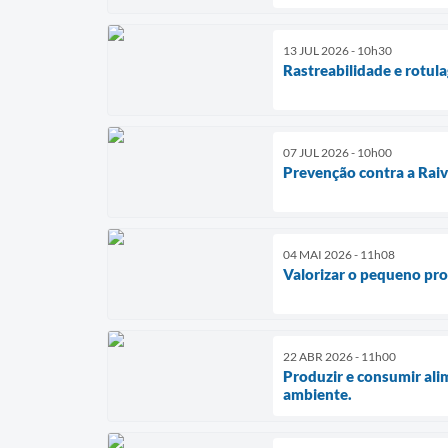
13 JUL 2026 - 10h30
Rastreabilidade e rotul
07 JUL 2026 - 10h00
Prevenção contra a Rai
04 MAI 2026 - 11h08
Valorizar o pequeno prod
22 ABR 2026 - 11h00
Produzir e consumir alim
ambiente.