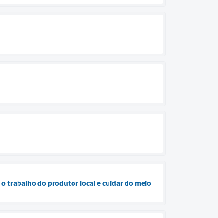
 o trabalho do produtor local e cuidar do meio