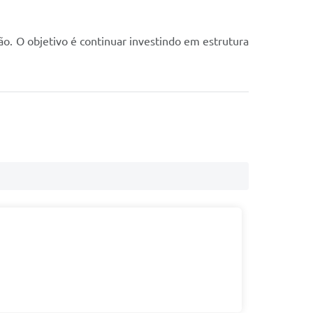
ão. O objetivo é continuar investindo em estrutura