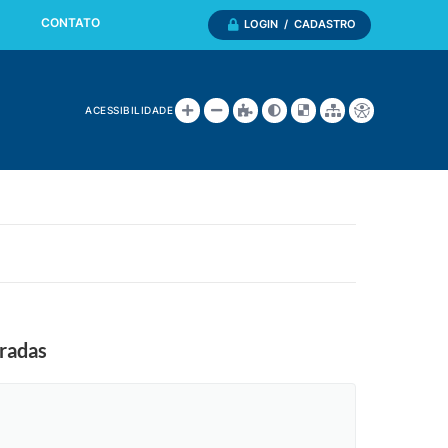
CONTATO
LOGIN / CADASTRO
ACESSIBILIDADE
tradas