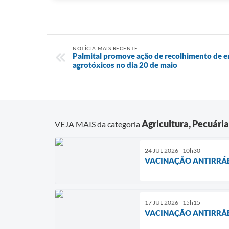
NOTÍCIA MAIS RECENTE
Palmital promove ação de recolhimento de e
agrotóxicos no dia 20 de maio
Agricultura, Pecuári
VEJA MAIS da categoria
24 JUL 2026 - 10h30
VACINAÇÃO ANTIRRA
17 JUL 2026 - 15h15
VACINAÇÃO ANTIRRA