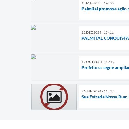
15 MAI 2025 - 14h00
Palmital promove ação d
12 DEZ 2024 - 13h11
PALMITAL CONQUISTA
17 OUT 2024 - 08h17
Prefeitura segue amplia
26 JUN 2024 - 11h37
Sua Estrada Nossa Rua: 