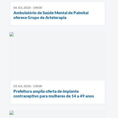
06 JUL 2026 - 14h00
Ambulatório de Saúde Mental de Palmital
oferece Grupo de Arteterapia
03 JUL 2026 - 13h00
Prefeitura amplia oferta de implante
contraceptivo para mulheres de 14 a 49 anos