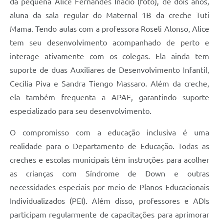
da pequena Alice Fernandes Inácio (foto), de dois anos,
aluna da sala regular do Maternal 1B da creche Tuti
Mama. Tendo aulas com a professora Roseli Alonso, Alice
tem seu desenvolvimento acompanhado de perto e
interage ativamente com os colegas. Ela ainda tem
suporte de duas Auxiliares de Desenvolvimento Infantil,
Cecília Piva e Sandra Tiengo Massaro. Além da creche,
ela também frequenta a APAE, garantindo suporte
especializado para seu desenvolvimento.
O compromisso com a educação inclusiva é uma
realidade para o Departamento de Educação. Todas as
creches e escolas municipais têm instruções para acolher
as crianças com Síndrome de Down e outras
necessidades especiais por meio de Planos Educacionais
Individualizados (PEI). Além disso, professores e ADIs
participam regularmente de capacitações para aprimorar