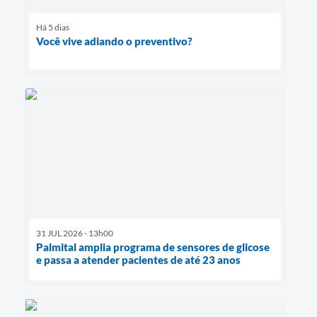
Há 5 dias
Você vive adiando o preventivo?
31 JUL 2026 - 13h00
Palmital amplia programa de sensores de glicose
e passa a atender pacientes de até 23 anos