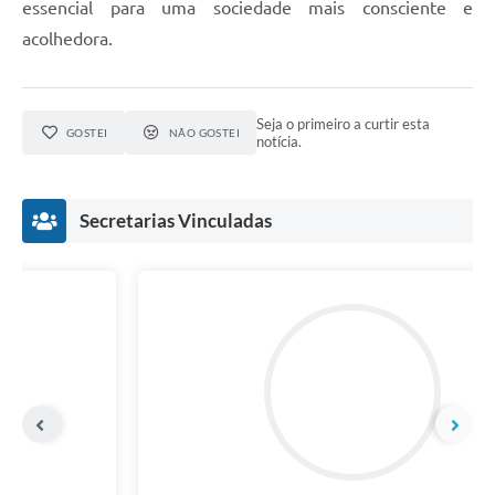
essencial para uma sociedade mais consciente e
acolhedora.
Seja o primeiro a curtir esta
GOSTEI
NÃO GOSTEI
notícia.
Secretarias Vinculadas