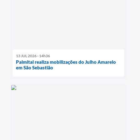
13 JUL 2026 - 14h36
Palmital realiza mobilizações do Julho Amarelo
em São Sebastião