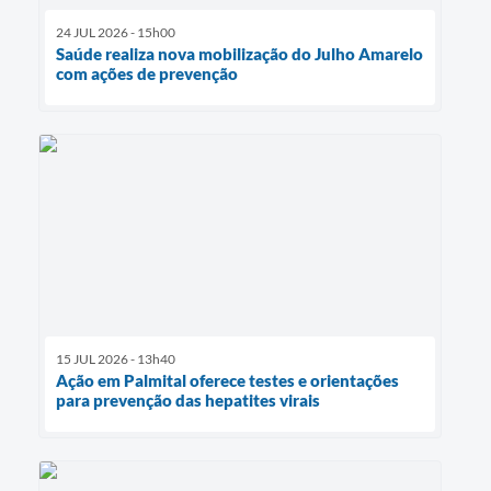
24 JUL 2026 - 15h00
Saúde realiza nova mobilização do Julho Amarelo
com ações de prevenção
15 JUL 2026 - 13h40
Ação em Palmital oferece testes e orientações
para prevenção das hepatites virais