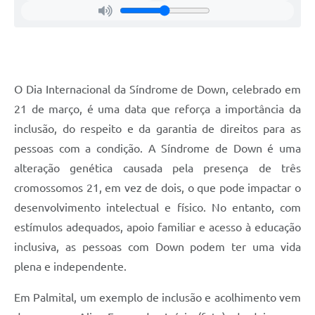
O Dia Internacional da Síndrome de Down, celebrado em
21 de março, é uma data que reforça a importância da
inclusão, do respeito e da garantia de direitos para as
pessoas com a condição. A Síndrome de Down é uma
alteração genética causada pela presença de três
cromossomos 21, em vez de dois, o que pode impactar o
desenvolvimento intelectual e físico. No entanto, com
estímulos adequados, apoio familiar e acesso à educação
inclusiva, as pessoas com Down podem ter uma vida
plena e independente.
Em Palmital, um exemplo de inclusão e acolhimento vem