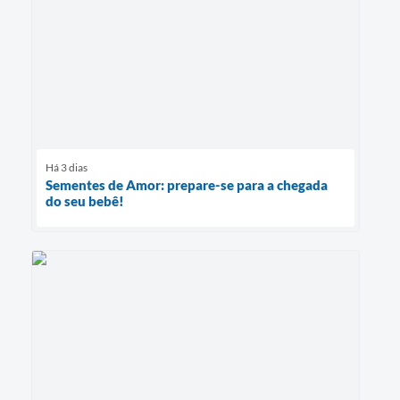
Há 3 dias
Sementes de Amor: prepare-se para a chegada
do seu bebê!