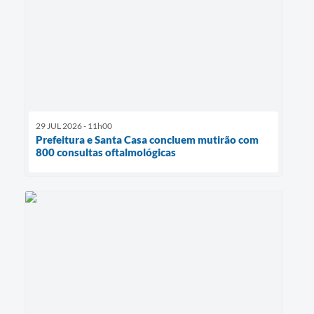
29 JUL 2026 - 11h00
Prefeitura e Santa Casa concluem mutirão com
800 consultas oftalmológicas