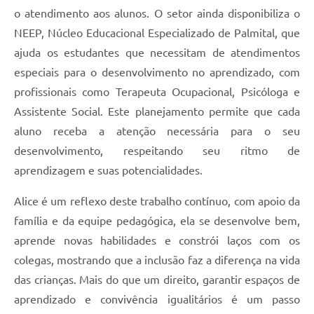
o atendimento aos alunos. O setor ainda disponibiliza o
NEEP, Núcleo Educacional Especializado de Palmital, que
ajuda os estudantes que necessitam de atendimentos
especiais para o desenvolvimento no aprendizado, com
profissionais como Terapeuta Ocupacional, Psicóloga e
Assistente Social. Este planejamento permite que cada
aluno receba a atenção necessária para o seu
desenvolvimento, respeitando seu ritmo de
aprendizagem e suas potencialidades.
Alice é um reflexo deste trabalho contínuo, com apoio da
família e da equipe pedagógica, ela se desenvolve bem,
aprende novas habilidades e constrói laços com os
colegas, mostrando que a inclusão faz a diferença na vida
das crianças. Mais do que um direito, garantir espaços de
aprendizado e convivência igualitários é um passo