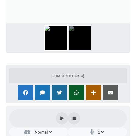
COMPARTILHAR