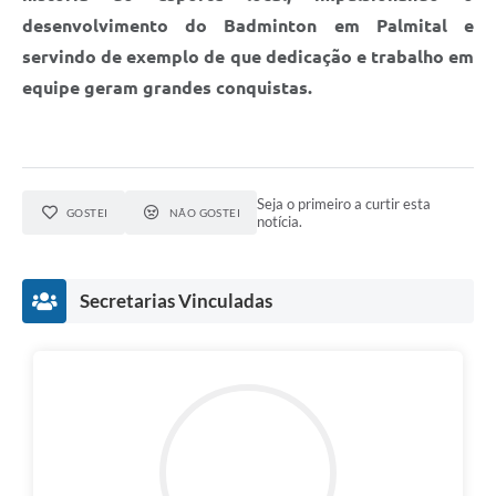
desenvolvimento do Badminton em Palmital e
servindo de exemplo de que dedicação e trabalho em
equipe geram grandes conquistas.
Seja o primeiro a curtir esta
GOSTEI
NÃO GOSTEI
notícia.
Secretarias Vinculadas