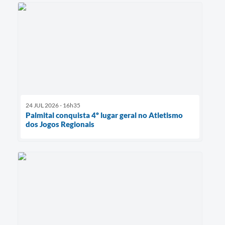
24 JUL 2026 - 16h35
Palmital conquista 4º lugar geral no Atletismo
dos Jogos Regionais