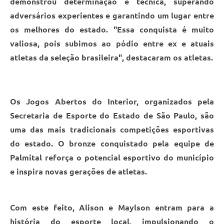
demonstrou determinação e técnica, superando
adversários experientes e garantindo um lugar entre
os melhores do estado. "Essa conquista é muito
valiosa, pois subimos ao pódio entre ex e atuais
atletas da seleção brasileira", destacaram os atletas.
Os Jogos Abertos do Interior, organizados pela
Secretaria de Esporte do Estado de São Paulo, são
uma das mais tradicionais competições esportivas
do estado. O bronze conquistado pela equipe de
Palmital reforça o potencial esportivo do município
e inspira novas gerações de atletas.
Com este feito, Alison e Maylson entram para a
história do esporte local, impulsionando o