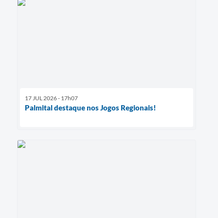
17 JUL 2026 - 17h07
Palmital destaque nos Jogos Regionais!