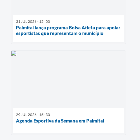
31 JUL 2026 - 15h00
Palmital lança programa Bolsa Atleta para apoiar
esportistas que representam o município
29 JUL 2026 - 16h30
Agenda Esportiva da Semana em Palmital