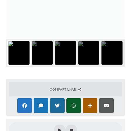
COMPARTILHAR