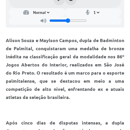
Alison Souza e Maylson Campos, dupla de Badminton
de Palmital, conquistaram uma medalha de bronze
inédita na classificação geral da modalidade nos 86º
Jogos Abertos do Interior, realizados em São José
do Rio Preto. O resultado é um marco para o esporte
palmitalense, que se destacou em meio a uma
competição de alto nível, enfrentando ex e atuais
atletas da seleção brasileira.
Após cinco dias de disputas intensas, a dupla