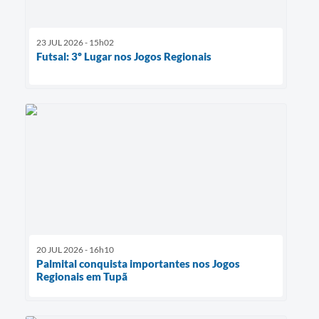
23 JUL 2026 - 15h02
Futsal: 3º Lugar nos Jogos Regionais
20 JUL 2026 - 16h10
Palmital conquista importantes nos Jogos
Regionais em Tupã