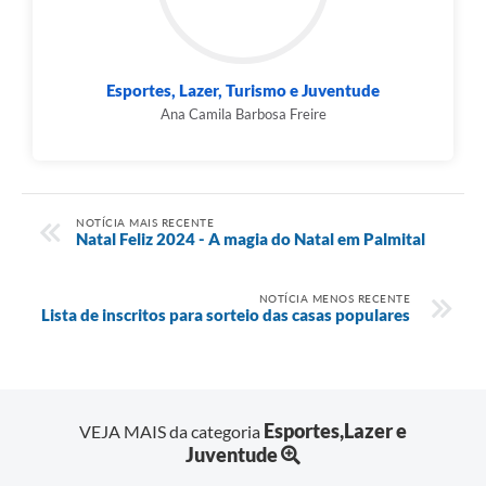
Esportes, Lazer, Turismo e Juventude
Ana Camila Barbosa Freire
NOTÍCIA MAIS RECENTE
Natal Feliz 2024 - A magia do Natal em Palmital
NOTÍCIA MENOS RECENTE
Lista de inscritos para sorteio das casas populares
Esportes,Lazer e
VEJA MAIS da categoria
Juventude