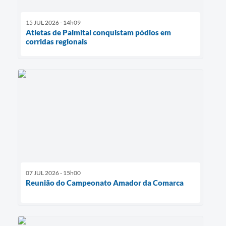
15 JUL 2026 - 14h09
Atletas de Palmital conquistam pódios em
corridas regionais
07 JUL 2026 - 15h00
Reunião do Campeonato Amador da Comarca