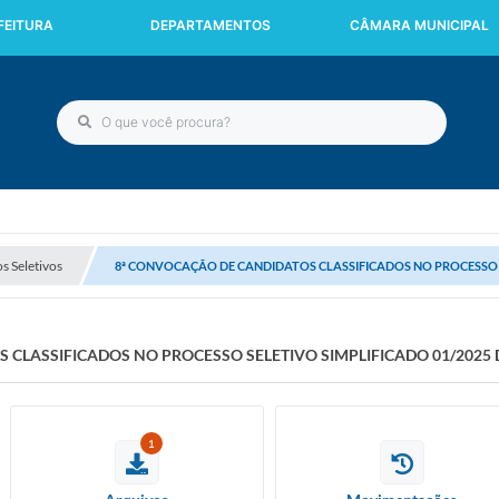
FEITURA
DEPARTAMENTOS
CÂMARA MUNICIPAL
s Seletivos
8ª CONVOCAÇÃO DE CANDIDATOS CLASSIFICADOS NO PROCESSO SELE
CLASSIFICADOS NO PROCESSO SELETIVO SIMPLIFICADO 01/2025 DE
1