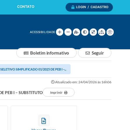
CONTATO
LOGIN / CADASTRO
ACESSIBILIDADE
Boletim informativo
Seguir
TIVO SIMPLIFICADO 01/2025 DE PEB I –...
Atualizado em: 24/04/2026 às 16h06
 PEB I – SUBSTITUTO
Imprimir