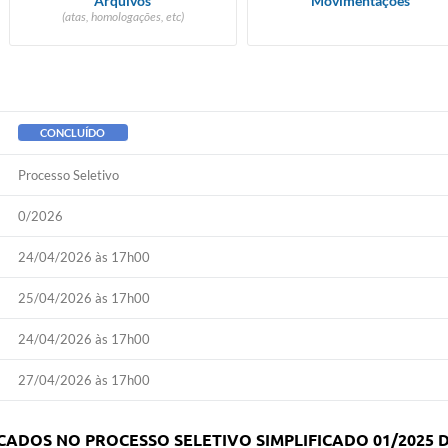
Arquivos
Movimentações
(atas, homologações, etc)
CONCLUÍDO
Processo Seletivo
0/2026
24/04/2026 às 17h00
25/04/2026 às 17h00
24/04/2026 às 17h00
27/04/2026 às 17h00
ADOS NO PROCESSO SELETIVO SIMPLIFICADO 01/2025 DE